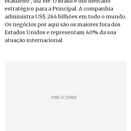
brasileiro”, diz ele. O Brasil é um mercado
estratégico para a Principal. A companhia
administra US$ 284 bilhões em todo o mundo.
Os negócios por aqui são os maiores fora dos
Estados Unidos e representam 40% da sua
atuação internacional.