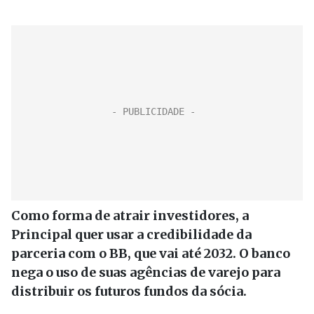
Como forma de atrair investidores, a
Principal quer usar a credibilidade da
parceria com o BB, que vai até 2032. O banco
nega o uso de suas agências de varejo para
distribuir os futuros fundos da sócia.