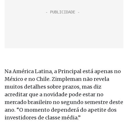
Na América Latina, a Principal está apenas no
México e no Chile. Zimpleman não revela
muitos detalhes sobre prazos, mas diz
acreditar que a novidade pode estar no
mercado brasileiro no segundo semestre deste
ano. “O momento dependerá do apetite dos
investidores de classe média.”