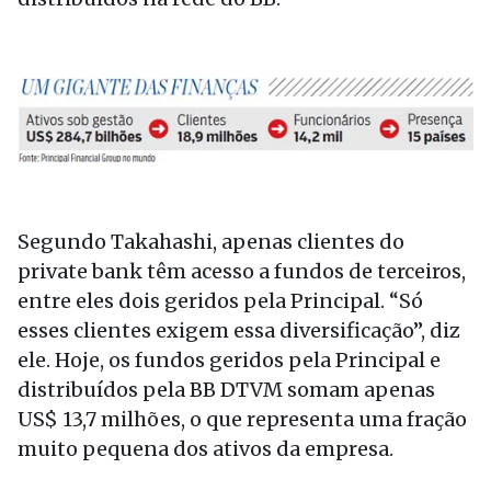
Segundo Takahashi, apenas clientes do
private bank têm acesso a fundos de terceiros,
entre eles dois geridos pela Principal. “Só
esses clientes exigem essa diversificação”, diz
ele. Hoje, os fundos geridos pela Principal e
distribuídos pela BB DTVM somam apenas
US$ 13,7 milhões, o que representa uma fração
muito pequena dos ativos da empresa.