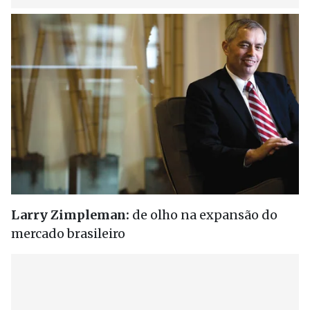
Larry Zimpleman:
de olho na expansão do
mercado brasileiro