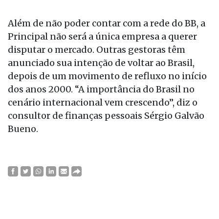
Além de não poder contar com a rede do BB, a
Principal não será a única empresa a querer
disputar o mercado. Outras gestoras têm
anunciado sua intenção de voltar ao Brasil,
depois de um movimento de refluxo no início
dos anos 2000. “A importância do Brasil no
cenário internacional vem crescendo”, diz o
consultor de finanças pessoais Sérgio Galvão
Bueno.