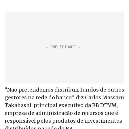
“Não pretendemos distribuir fundos de outros
gestores na rede do banco”, diz Carlos Massaru
Takahashi, principal executivo da BB DTVM,
empresa de administração de recursos que é
responsável pelos produtos de investimentos
distribuídos na rede do BB.