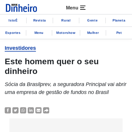
Menu
IstoÉ
Revista
Rural
Gente
Planeta
Esportes
Menu
Motorshow
Mulher
Pet
Investidores
Este homem quer o seu
dinheiro
Sócia da Brasilprev, a seguradora Principal vai abrir
uma empresa de gestão de fundos no Brasil