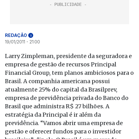
REDAÇÃO
i
19/01/2011 - 21:00
Larry Zimpleman, presidente da seguradora e
empresa de gestão de recursos Principal
Financial Group, tem planos ambiciosos para o
Brasil. A companhia americana possui
atualmente 25% do capital da Brasilprev,
empresa de previdência privada do Banco do
Brasil que administra R$ 27 bilhões. A
estratégia da Principal é ir além da
previdência. “Vamos abrir uma empresa de
gestão e oferecer fundos para o investidor