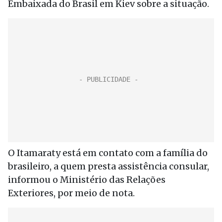
Embaixada do Brasil em Kiev sobre a situação.
O Itamaraty está em contato com a família do
brasileiro, a quem presta assistência consular,
informou o Ministério das Relações
Exteriores, por meio de nota.