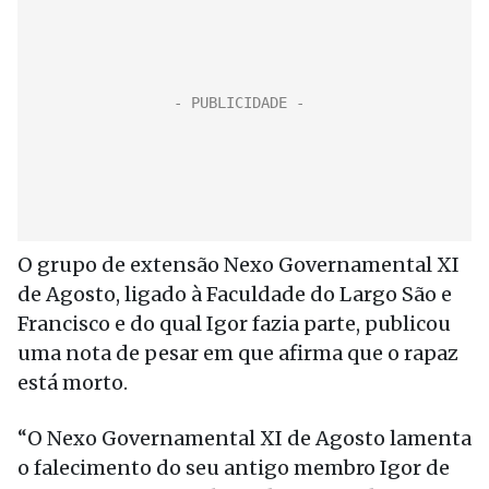
O grupo de extensão Nexo Governamental XI
de Agosto, ligado à Faculdade do Largo São e
Francisco e do qual Igor fazia parte, publicou
uma nota de pesar em que afirma que o rapaz
está morto.
“O Nexo Governamental XI de Agosto lamenta
o falecimento do seu antigo membro Igor de