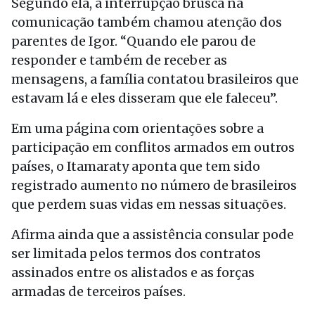
Segundo ela, a interrupção brusca na
comunicação também chamou atenção dos
parentes de Igor. “Quando ele parou de
responder e também de receber as
mensagens, a família contatou brasileiros que
estavam lá e eles disseram que ele faleceu”.
Em uma página com orientações sobre a
participação em conflitos armados em outros
países, o Itamaraty aponta que tem sido
registrado aumento no número de brasileiros
que perdem suas vidas em nessas situações.
Afirma ainda que a assistência consular pode
ser limitada pelos termos dos contratos
assinados entre os alistados e as forças
armadas de terceiros países.