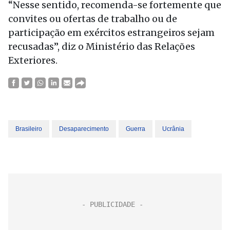
“Nesse sentido, recomenda-se fortemente que
convites ou ofertas de trabalho ou de
participação em exércitos estrangeiros sejam
recusadas”, diz o Ministério das Relações
Exteriores.
Brasileiro
Desaparecimento
Guerra
Ucrânia