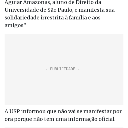
Aguiar Amazonas, aluno de Direito da
Universidade de São Paulo, e manifesta sua
solidariedade irrestrita à família e aos
amigos”.
A USP informou que não vai se manifestar por
ora porque não tem uma informação oficial.