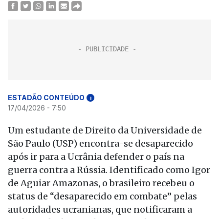
ESTADÃO CONTEÚDO
i
17/04/2026 - 7:50
Um estudante de Direito da Universidade de
São Paulo (USP) encontra-se desaparecido
após ir para a Ucrânia defender o país na
guerra contra a Rússia. Identificado como Igor
de Aguiar Amazonas, o brasileiro recebeu o
status de “desaparecido em combate” pelas
autoridades ucranianas, que notificaram a