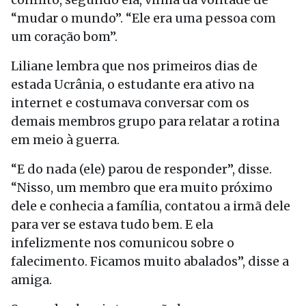
“mudar o mundo”. “Ele era uma pessoa com
um coração bom”.
Liliane lembra que nos primeiros dias de
estada Ucrânia, o estudante era ativo na
internet e costumava conversar com os
demais membros grupo para relatar a rotina
em meio à guerra.
“E do nada (ele) parou de responder”, disse.
“Nisso, um membro que era muito próximo
dele e conhecia a família, contatou a irmã dele
para ver se estava tudo bem. E ela
infelizmente nos comunicou sobre o
falecimento. Ficamos muito abalados”, disse a
amiga.