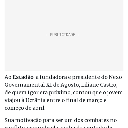
Ao
Estadão
, a fundadora e presidente do Nexo
Governamental XI de Agosto, Liliane Castro,
de quem Igor era próximo, contou que o jovem
viajou à Ucrânia entre o final de março e
começo de abril.
Sua motivação para ser um dos combates no
conflito, segundo ela, vinha da vontade de