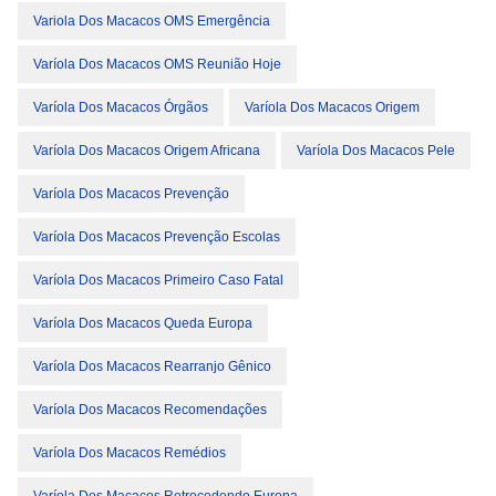
Variola Dos Macacos OMS Emergência
Varíola Dos Macacos OMS Reunião Hoje
Varíola Dos Macacos Órgãos
Varíola Dos Macacos Origem
Varíola Dos Macacos Origem Africana
Varíola Dos Macacos Pele
Varíola Dos Macacos Prevenção
Varíola Dos Macacos Prevenção Escolas
Varíola Dos Macacos Primeiro Caso Fatal
Varíola Dos Macacos Queda Europa
Varíola Dos Macacos Rearranjo Gênico
Varíola Dos Macacos Recomendações
Varíola Dos Macacos Remédios