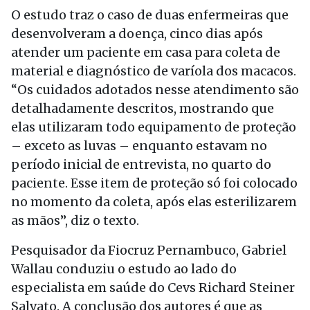
O estudo traz o caso de duas enfermeiras que
desenvolveram a doença, cinco dias após
atender um paciente em casa para coleta de
material e diagnóstico de varíola dos macacos.
“Os cuidados adotados nesse atendimento são
detalhadamente descritos, mostrando que
elas utilizaram todo equipamento de proteção
– exceto as luvas – enquanto estavam no
período inicial de entrevista, no quarto do
paciente. Esse item de proteção só foi colocado
no momento da coleta, após elas esterilizarem
as mãos”, diz o texto.
Pesquisador da Fiocruz Pernambuco, Gabriel
Wallau conduziu o estudo ao lado do
especialista em saúde do Cevs Richard Steiner
Salvato. A conclusão dos autores é que as