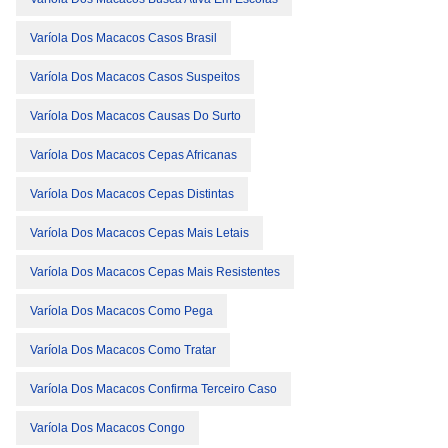
Varíola Dos Macacos Casos Brasil
Varíola Dos Macacos Casos Suspeitos
Varíola Dos Macacos Causas Do Surto
Varíola Dos Macacos Cepas Africanas
Varíola Dos Macacos Cepas Distintas
Varíola Dos Macacos Cepas Mais Letais
Varíola Dos Macacos Cepas Mais Resistentes
Varíola Dos Macacos Como Pega
Varíola Dos Macacos Como Tratar
Varíola Dos Macacos Confirma Terceiro Caso
Varíola Dos Macacos Congo