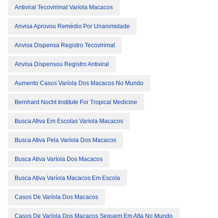
Antiviral Tecovirimat Varíola Macacos
Anvisa Aprovou Remédio Por Unanimidade
Anvisa Dispensa Registro Tecovirimat
Anvisa Dispensou Registro Antiviral
Aumento Casos Varíola Dos Macacos No Mundo
Bernhard Nocht Institute For Tropical Medicine
Busca Ativa Em Escolas Varíola Macacos
Busca Ativa Pela Varíola Dos Macacos
Busca Ativa Varíola Dos Macacos
Busca Ativa Varíola Macacos Em Escola
Casos De Varíola Dos Macacos
Casos De Varíola Dos Macacos Seguem Em Alta No Mundo