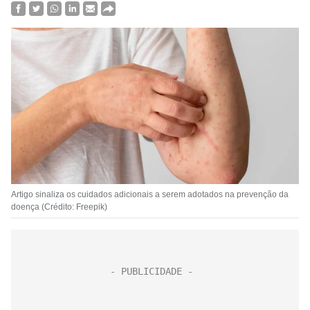
Artigo sinaliza os cuidados adicionais a serem adotados na prevenção da
doença (Crédito: Freepik)