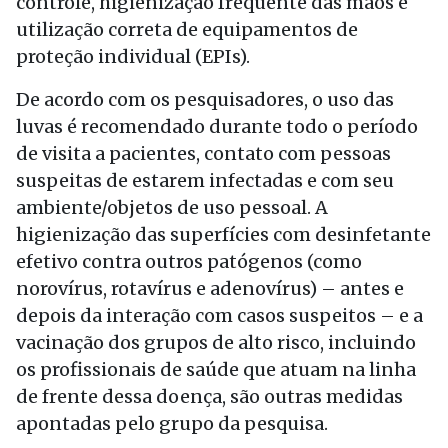
controle, higienização frequente das mãos e
utilização correta de equipamentos de
proteção individual (EPIs).
De acordo com os pesquisadores, o uso das
luvas é recomendado durante todo o período
de visita a pacientes, contato com pessoas
suspeitas de estarem infectadas e com seu
ambiente/objetos de uso pessoal. A
higienização das superfícies com desinfetante
efetivo contra outros patógenos (como
norovírus, rotavírus e adenovírus) – antes e
depois da interação com casos suspeitos – e a
vacinação dos grupos de alto risco, incluindo
os profissionais de saúde que atuam na linha
de frente dessa doença, são outras medidas
apontadas pelo grupo da pesquisa.