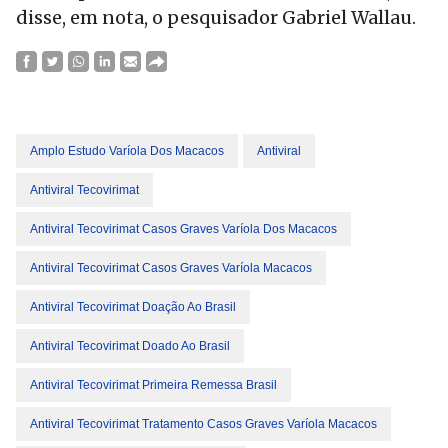
disse, em nota, o pesquisador Gabriel Wallau.
Amplo Estudo Varíola Dos Macacos
Antiviral
Antiviral Tecovirimat
Antiviral Tecovirimat Casos Graves Varíola Dos Macacos
Antiviral Tecovirimat Casos Graves Varíola Macacos
Antiviral Tecovirimat Doação Ao Brasil
Antiviral Tecovirimat Doado Ao Brasil
Antiviral Tecovirimat Primeira Remessa Brasil
Antiviral Tecovirimat Tratamento Casos Graves Varíola Macacos