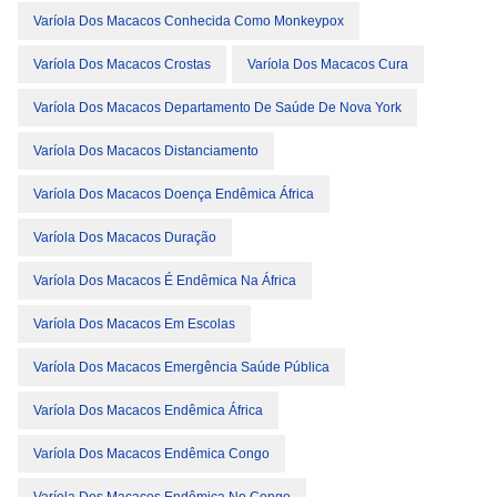
Varíola Dos Macacos Conhecida Como Monkeypox
Varíola Dos Macacos Crostas
Varíola Dos Macacos Cura
Varíola Dos Macacos Departamento De Saúde De Nova York
Varíola Dos Macacos Distanciamento
Varíola Dos Macacos Doença Endêmica África
Varíola Dos Macacos Duração
Varíola Dos Macacos É Endêmica Na África
Varíola Dos Macacos Em Escolas
Varíola Dos Macacos Emergência Saúde Pública
Varíola Dos Macacos Endêmica África
Varíola Dos Macacos Endêmica Congo