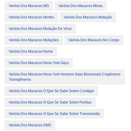
Varíola Dos Macacos MG
Varíola Dos Macacos Minas
Varíola Dos Macacos Mortes
Varíola Dos Macacos Mutação
Varíola Dos Macacos Mutação Do Vírus
Varíola Dos Macacos Mutações
Varíola Dos Macacos No Congo
Varíola Dos Macacos Nome
Varíola Dos Macacos Nova York Gays
Varíola Dos Macacos Nova York Homens Gays Bissexuais Cisgêneros
Transgêneros
Varíola Dos Macacos O Que Se Sabe Sobre Contágio
Varíola Dos Macacos O Que Se Sabe Sobre Feridas
Varíola Dos Macacos O Que Se Sabe Sobre Transmissão
Varíola Dos Macacos OMS