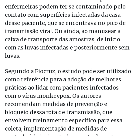
enfermeiras podem ter se contaminado pelo
contato com superfícies infectadas da casa
desse paciente, que se encontrava no pico de
transmissão viral. Ou ainda, ao manusear a
caixa de transporte das amostras, de início
com as luvas infectadas e posteriormente sem
luvas.
Segundo a Fiocruz, o estudo pode ser utilizado
como referência para a adoção de melhores
práticas ao lidar com pacientes infectados
com o vírus monkeypox. Os autores
recomendam medidas de prevenção e
bloqueio dessa rota de transmissão, que
envolvem treinamento específico para essa
coleta, implementação de medidas de