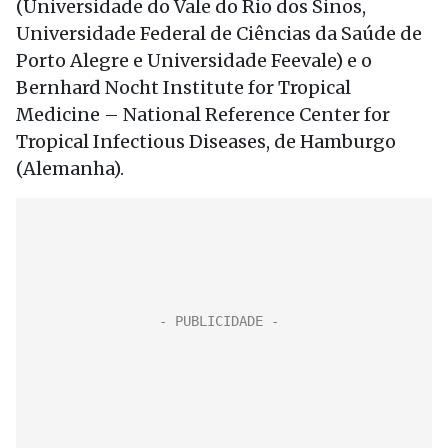
(Universidade do Vale do Rio dos Sinos,
Universidade Federal de Ciências da Saúde de
Porto Alegre e Universidade Feevale) e o
Bernhard Nocht Institute for Tropical
Medicine – National Reference Center for
Tropical Infectious Diseases, de Hamburgo
(Alemanha).