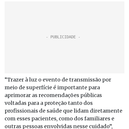
“Trazer à luz o evento de transmissão por
meio de superfície é importante para
aprimorar as recomendações públicas
voltadas para a proteção tanto dos
profissionais de saúde que lidam diretamente
com esses pacientes, como dos familiares e
outras pessoas envolvidas nesse cuidado”,