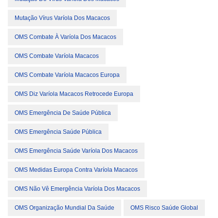
Mutação Vírus Varíola Dos Macacos
OMS Combate À Varíola Dos Macacos
OMS Combate Varíola Macacos
OMS Combate Varíola Macacos Europa
OMS Diz Varíola Macacos Retrocede Europa
OMS Emergência De Saúde Pública
OMS Emergência Saúde Pública
OMS Emergência Saúde Varíola Dos Macacos
OMS Medidas Europa Contra Varíola Macacos
OMS Não Vê Emergência Varíola Dos Macacos
OMS Organização Mundial Da Saúde
OMS Risco Saúde Global