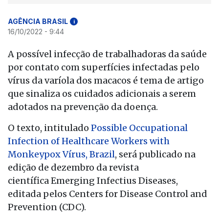
AGÊNCIA BRASIL
i
16/10/2022 - 9:44
A possível infecção de trabalhadoras da saúde
por contato com superfícies infectadas pelo
vírus da varíola dos macacos é tema de artigo
que sinaliza os cuidados adicionais a serem
adotados na prevenção da doença.
O texto, intitulado
Possible Occupational
Infection of Healthcare Workers with
Monkeypox Vírus, Brazil
, será publicado na
edição de dezembro da revista
científica Emerging Infectius Diseases,
editada pelos Centers for Disease Control and
Prevention (CDC).