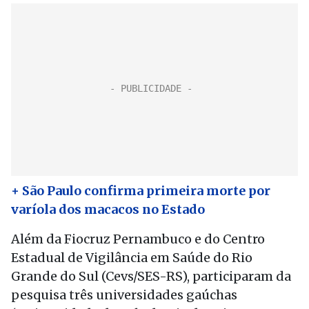
+ São Paulo confirma primeira morte por
varíola dos macacos no Estado
Além da Fiocruz Pernambuco e do Centro
Estadual de Vigilância em Saúde do Rio
Grande do Sul (Cevs/SES-RS), participaram da
pesquisa três universidades gaúchas