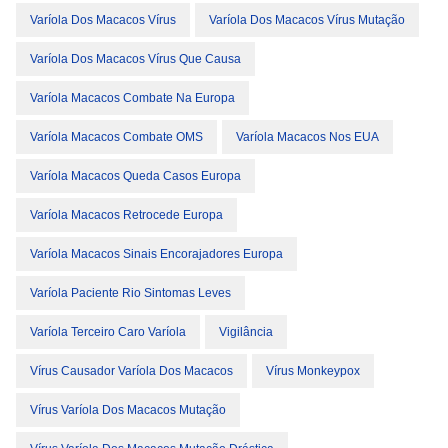
Varíola Dos Macacos Vírus
Varíola Dos Macacos Vírus Mutação
Varíola Dos Macacos Vírus Que Causa
Varíola Macacos Combate Na Europa
Varíola Macacos Combate OMS
Varíola Macacos Nos EUA
Varíola Macacos Queda Casos Europa
Varíola Macacos Retrocede Europa
Varíola Macacos Sinais Encorajadores Europa
Varíola Paciente Rio Sintomas Leves
Varíola Terceiro Caro Varíola
Vigilância
Vírus Causador Varíola Dos Macacos
Vírus Monkeypox
Vírus Varíola Dos Macacos Mutação