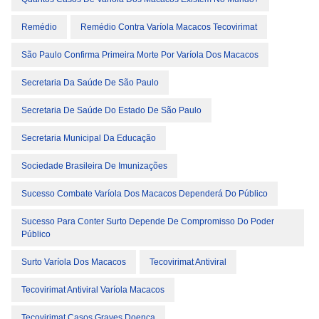
Remédio
Remédio Contra Varíola Macacos Tecovirimat
São Paulo Confirma Primeira Morte Por Varíola Dos Macacos
Secretaria Da Saúde De São Paulo
Secretaria De Saúde Do Estado De São Paulo
Secretaria Municipal Da Educação
Sociedade Brasileira De Imunizações
Sucesso Combate Varíola Dos Macacos Dependerá Do Público
Sucesso Para Conter Surto Depende De Compromisso Do Poder
Público
Surto Varíola Dos Macacos
Tecovirimat Antiviral
Tecovirimat Antiviral Varíola Macacos
Tecovirimat Casos Graves Doença