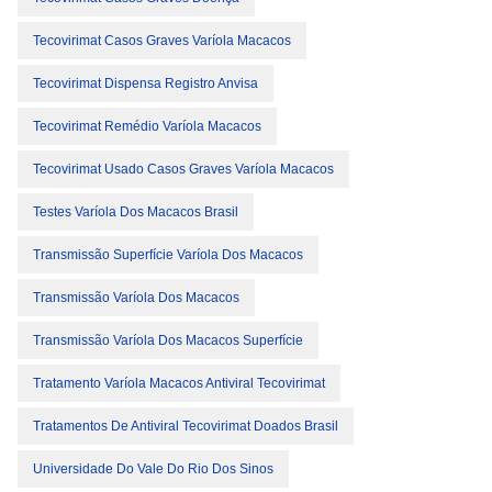
Tecovirimat Casos Graves Varíola Macacos
Tecovirimat Dispensa Registro Anvisa
Tecovirimat Remédio Varíola Macacos
Tecovirimat Usado Casos Graves Varíola Macacos
Testes Varíola Dos Macacos Brasil
Transmissão Superfície Varíola Dos Macacos
Transmissão Varíola Dos Macacos
Transmissão Varíola Dos Macacos Superfície
Tratamento Varíola Macacos Antiviral Tecovirimat
Tratamentos De Antiviral Tecovirimat Doados Brasil
Universidade Do Vale Do Rio Dos Sinos