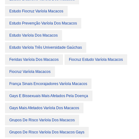
Estudo Fiocruz Varíola Macacos
Estudo Prevenção Varíola Dos Macacos
Estudo Varíola Dos Macacos
Estudo Varíola Três Universidade Gaúchas
Feridas Varíola Dos Macacos
Fiocruz Estudo Varíola Macacos
Fiocruz Varíola Macacos
França Sinais Encorajadores Varíola Macacos
Gays E Bissexuais Mais Afetados Pela Doença
Gays Mais Afetados Varíola Dos Macacos
Grupos De Risco Varíola Dos Macacos
Grupos De Risco Varíola Dos Macacos Gays