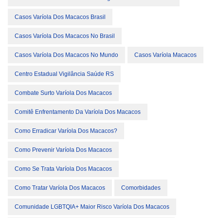
Casos Varíola Dos Macacos Brasil
Casos Varíola Dos Macacos No Brasil
Casos Varíola Dos Macacos No Mundo
Casos Varíola Macacos
Centro Estadual Vigilância Saúde RS
Combate Surto Varíola Dos Macacos
Comitê Enfrentamento Da Varíola Dos Macacos
Como Erradicar Varíola Dos Macacos?
Como Prevenir Varíola Dos Macacos
Como Se Trata Varíola Dos Macacos
Como Tratar Varíola Dos Macacos
Comorbidades
Comunidade LGBTQIA+ Maior Risco Varíola Dos Macacos