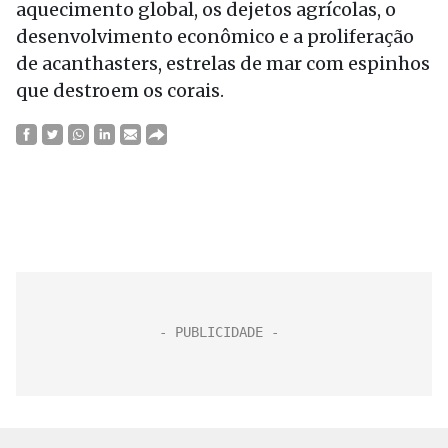
aquecimento global, os dejetos agrícolas, o
desenvolvimento econômico e a proliferação
de acanthasters, estrelas de mar com espinhos
que destroem os corais.