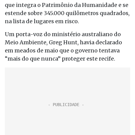
que integra o Patrimônio da Humanidade e se
estende sobre 345.000 quilômetros quadrados,
na lista de lugares em risco.
Um porta-voz do ministério australiano do
Meio Ambiente, Greg Hunt, havia declarado
em meados de maio que o governo tentava
“mais do que nunca” proteger este recife.