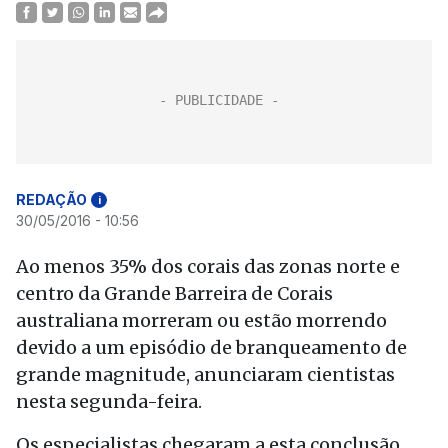
REDAÇÃO
i
30/05/2016 - 10:56
Ao menos 35% dos corais das zonas norte e
centro da Grande Barreira de Corais
australiana morreram ou estão morrendo
devido a um episódio de branqueamento de
grande magnitude, anunciaram cientistas
nesta segunda-feira.
Os especialistas chegaram a esta conclusão