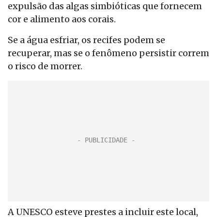
expulsão das algas simbióticas que fornecem
cor e alimento aos corais.
Se a água esfriar, os recifes podem se
recuperar, mas se o fenômeno persistir correm
o risco de morrer.
A UNESCO esteve prestes a incluir este local,