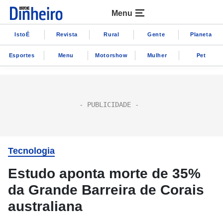
Menu
IstoÉ
Revista
Rural
Gente
Planeta
Esportes
Menu
Motorshow
Mulher
Pet
Tecnologia
Estudo aponta morte de 35%
da Grande Barreira de Corais
australiana