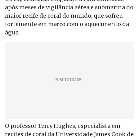
após meses de vigilância aérea e submarina do
maior recife de coral do mundo, que sofreu
fortemente em março com o aquecimento da
água.
O professor Terry Hughes, especialista em
recifes de coral da Universidade James Cook de