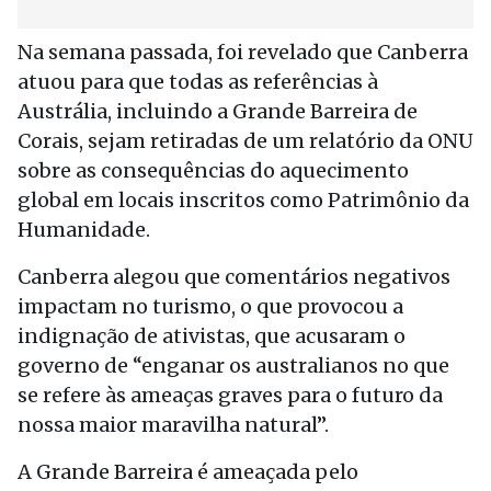
Na semana passada, foi revelado que Canberra
atuou para que todas as referências à
Austrália, incluindo a Grande Barreira de
Corais, sejam retiradas de um relatório da ONU
sobre as consequências do aquecimento
global em locais inscritos como Patrimônio da
Humanidade.
Canberra alegou que comentários negativos
impactam no turismo, o que provocou a
indignação de ativistas, que acusaram o
governo de “enganar os australianos no que
se refere às ameaças graves para o futuro da
nossa maior maravilha natural”.
A Grande Barreira é ameaçada pelo