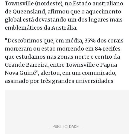
Townsville (nordeste), no Estado australiano
de Queensland, afirmou que o aquecimento
global está devastando um dos lugares mais
emblemáticos da Austrália.
“Descobrimos que, em média, 35% dos corais
morreram ou estão morrendo em 84 recifes
que estudamos nas zonas norte e centro da
Grande Barreira, entre Townsville e Papua
Nova Guiné”, alertou, em um comunicado,
assinado por três grandes universidades.