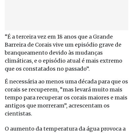
“É a terceira vez em 18 anos que a Grande
Barreira de Corais vive um episódio grave de
branqueamento devido às mudanças
climáticas, e o episódio atual é mais extremo
que os constatados no passado”.
É necessária ao menos uma década para que os
corais se recuperem, “mas levará muito mais
tempo para recuperar os corais maiores e mais
antigos que morreram”, acrescentam os
cientistas.
O aumento da temperatura da água provoca a