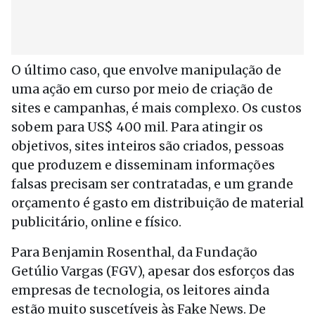
O último caso, que envolve manipulação de
uma ação em curso por meio de criação de
sites e campanhas, é mais complexo. Os custos
sobem para US$ 400 mil. Para atingir os
objetivos, sites inteiros são criados, pessoas
que produzem e disseminam informações
falsas precisam ser contratadas, e um grande
orçamento é gasto em distribuição de material
publicitário, online e físico.
Para Benjamin Rosenthal, da Fundação
Getúlio Vargas (FGV), apesar dos esforços das
empresas de tecnologia, os leitores ainda
estão muito suscetíveis às Fake News. De