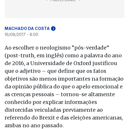
MACHADO DA COSTA
i
16/08/2017 - 8:00
Ao escolher o neologismo “pós-verdade”
(post-truth, em inglês) como a palavra do ano
de 2016, a Universidade de Oxford justificou
que o adjetivo – que define que os fatos
objetivos são menos importantes na formação
da opinião pública do que o apelo emocional e
as crenças pessoais – tornou-se altamente
conhecido por explicar informações
distorcidas veiculadas previamente ao
referendo do Brexit e das eleições americanas,
ambas no ano passado.