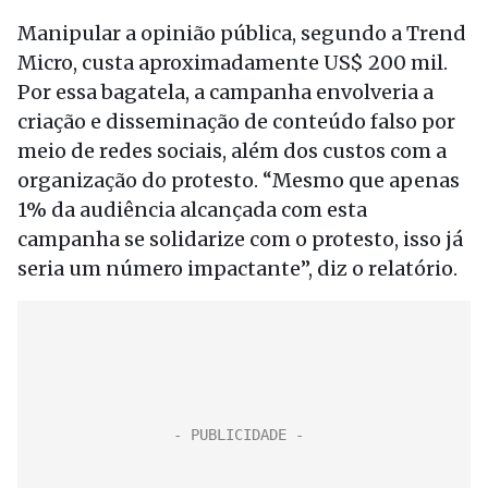
Manipular a opinião pública, segundo a Trend
Micro, custa aproximadamente US$ 200 mil.
Por essa bagatela, a campanha envolveria a
criação e disseminação de conteúdo falso por
meio de redes sociais, além dos custos com a
organização do protesto. “Mesmo que apenas
1% da audiência alcançada com esta
campanha se solidarize com o protesto, isso já
seria um número impactante”, diz o relatório.