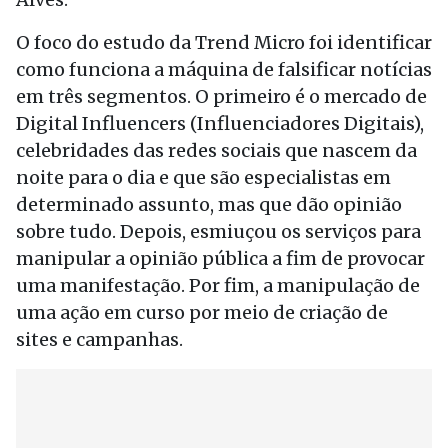
O foco do estudo da Trend Micro foi identificar
como funciona a máquina de falsificar notícias
em três segmentos. O primeiro é o mercado de
Digital Influencers (Influenciadores Digitais),
celebridades das redes sociais que nascem da
noite para o dia e que são especialistas em
determinado assunto, mas que dão opinião
sobre tudo. Depois, esmiuçou os serviços para
manipular a opinião pública a fim de provocar
uma manifestação. Por fim, a manipulação de
uma ação em curso por meio de criação de
sites e campanhas.