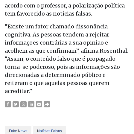
acordo com o professor, a polarização política
tem favorecido as notícias falsas.
“Existe um fator chamado dissonância
cognitiva. As pessoas tendem a rejeitar
informações contrárias a sua opinião e
acolhem as que confirmam”, afirma Rosenthal.
“Assim, o conteúdo falso que é propagado
torna-se poderoso, pois as informações são
direcionadas a determinado público e
reiteram o que aquelas pessoas querem
acreditar.”
Fake News
Notícias Falsas