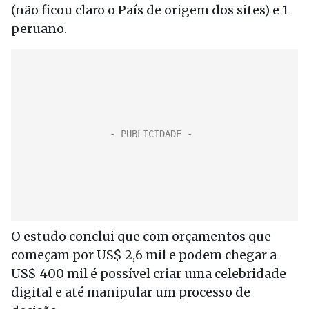
(não ficou claro o País de origem dos sites) e 1
peruano.
O estudo conclui que com orçamentos que
começam por US$ 2,6 mil e podem chegar a
US$ 400 mil é possível criar uma celebridade
digital e até manipular um processo de