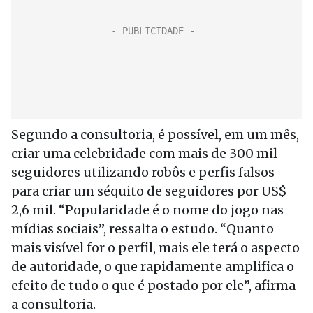
Segundo a consultoria, é possível, em um mês,
criar uma celebridade com mais de 300 mil
seguidores utilizando robôs e perfis falsos
para criar um séquito de seguidores por US$
2,6 mil. “Popularidade é o nome do jogo nas
mídias sociais”, ressalta o estudo. “Quanto
mais visível for o perfil, mais ele terá o aspecto
de autoridade, o que rapidamente amplifica o
efeito de tudo o que é postado por ele”, afirma
a consultoria.