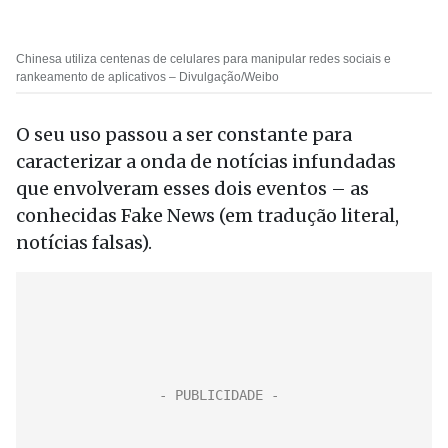
Chinesa utiliza centenas de celulares para manipular redes sociais e
rankeamento de aplicativos – Divulgação/Weibo
O seu uso passou a ser constante para
caracterizar a onda de notícias infundadas
que envolveram esses dois eventos – as
conhecidas Fake News (em tradução literal,
notícias falsas).