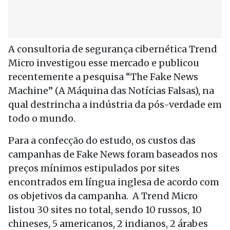
A consultoria de segurança cibernética Trend
Micro investigou esse mercado e publicou
recentemente a pesquisa “The Fake News
Machine” (A Máquina das Notícias Falsas), na
qual destrincha a indústria da pós-verdade em
todo o mundo.
Para a confecção do estudo, os custos das
campanhas de Fake News foram baseados nos
preços mínimos estipulados por sites
encontrados em língua inglesa de acordo com
os objetivos da campanha. A Trend Micro
listou 30 sites no total, sendo 10 russos, 10
chineses, 5 americanos, 2 indianos, 2 árabes