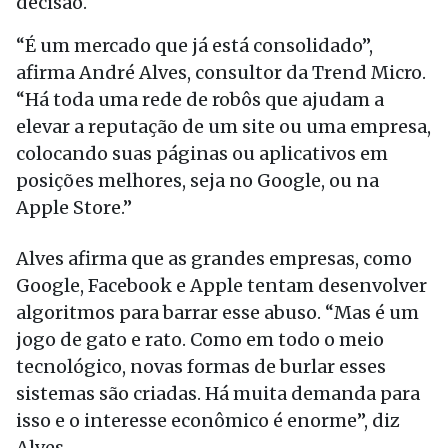
decisão.
“É um mercado que já está consolidado”,
afirma André Alves, consultor da Trend Micro.
“Há toda uma rede de robôs que ajudam a
elevar a reputação de um site ou uma empresa,
colocando suas páginas ou aplicativos em
posições melhores, seja no Google, ou na
Apple Store.”
Alves afirma que as grandes empresas, como
Google, Facebook e Apple tentam desenvolver
algoritmos para barrar esse abuso. “Mas é um
jogo de gato e rato. Como em todo o meio
tecnológico, novas formas de burlar esses
sistemas são criadas. Há muita demanda para
isso e o interesse econômico é enorme”, diz
Alves.