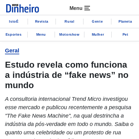
Menu
IstoÉ
Revista
Rural
Gente
Planeta
Esportes
Menu
Motorshow
Mulher
Pet
Geral
Estudo revela como funciona
a indústria de “fake news” no
mundo
A consultoria internacional Trend Micro investigou
esse mercado e publicou recentemente a pesquisa
"The Fake News Machine", na qual destrincha a
indústria da pós-verdade em todo o mundo. Saiba o
quanto uma celebridade ou um protesto de rua