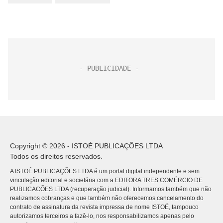
Copyright © 2026 - ISTOÉ PUBLICAÇÕES LTDA
Todos os direitos reservados.
A ISTOÉ PUBLICAÇÕES LTDA é um portal digital independente e sem
vinculação editorial e societária com a EDITORA TRES COMÉRCIO DE
PUBLICACÕES LTDA (recuperação judicial). Informamos também que não
realizamos cobranças e que também não oferecemos cancelamento do
contrato de assinatura da revista impressa de nome ISTOÉ, tampouco
autorizamos terceiros a fazê-lo, nos responsabilizamos apenas pelo