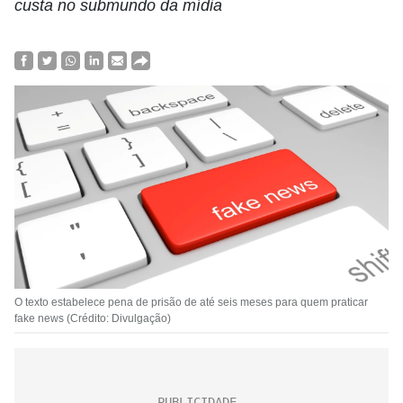
custa no submundo da mídia
O texto estabelece pena de prisão de até seis meses para quem praticar
fake news (Crédito: Divulgação)