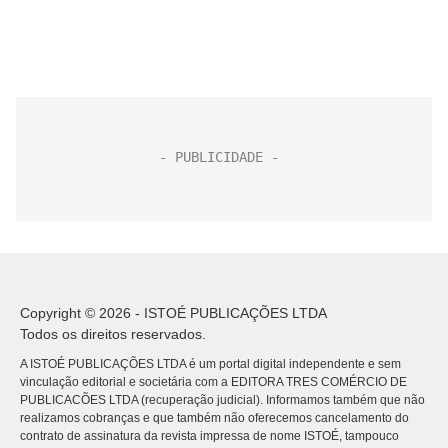
Copyright © 2026 - ISTOÉ PUBLICAÇÕES LTDA
Todos os direitos reservados.
A ISTOÉ PUBLICAÇÕES LTDA é um portal digital independente e sem
vinculação editorial e societária com a EDITORA TRES COMÉRCIO DE
PUBLICACÕES LTDA (recuperação judicial). Informamos também que não
realizamos cobranças e que também não oferecemos cancelamento do
contrato de assinatura da revista impressa de nome ISTOÉ, tampouco