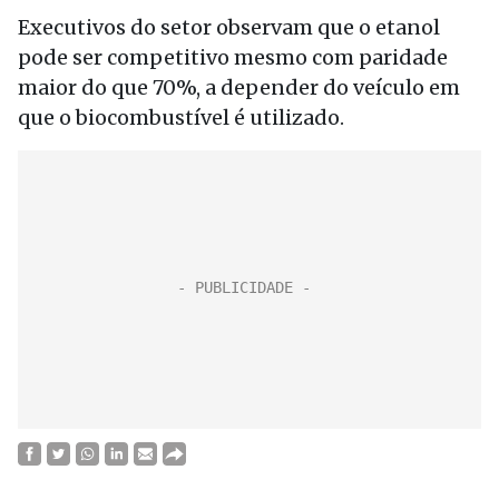
Executivos do setor observam que o etanol
pode ser competitivo mesmo com paridade
maior do que 70%, a depender do veículo em
que o biocombustível é utilizado.