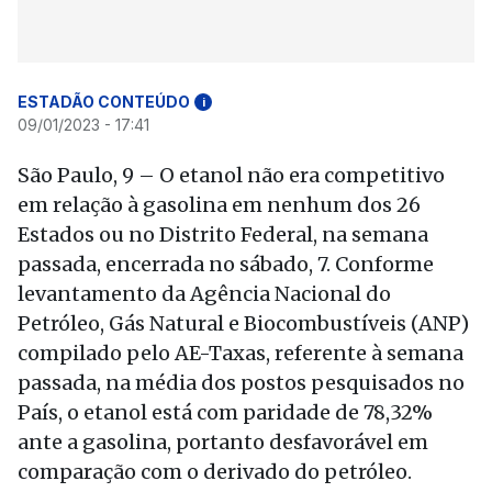
ESTADÃO CONTEÚDO
i
09/01/2023 - 17:41
São Paulo, 9 – O etanol não era competitivo
em relação à gasolina em nenhum dos 26
Estados ou no Distrito Federal, na semana
passada, encerrada no sábado, 7. Conforme
levantamento da Agência Nacional do
Petróleo, Gás Natural e Biocombustíveis (ANP)
compilado pelo AE-Taxas, referente à semana
passada, na média dos postos pesquisados no
País, o etanol está com paridade de 78,32%
ante a gasolina, portanto desfavorável em
comparação com o derivado do petróleo.