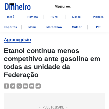
Menu
IstoÉ
Revista
Rural
Gente
Planeta
Esportes
Menu
Motorshow
Mulher
Pet
Agronegócio
Etanol continua menos
competitivo ante gasolina em
todas as unidade da
Federação