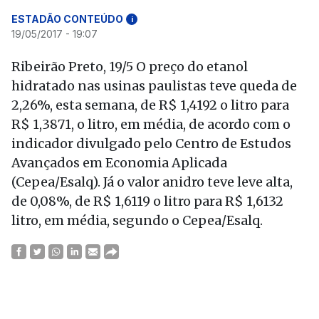
ESTADÃO CONTEÚDO
i
19/05/2017 - 19:07
Ribeirão Preto, 19/5 O preço do etanol
hidratado nas usinas paulistas teve queda de
2,26%, esta semana, de R$ 1,4192 o litro para
R$ 1,3871, o litro, em média, de acordo com o
indicador divulgado pelo Centro de Estudos
Avançados em Economia Aplicada
(Cepea/Esalq). Já o valor anidro teve leve alta,
de 0,08%, de R$ 1,6119 o litro para R$ 1,6132
litro, em média, segundo o Cepea/Esalq.