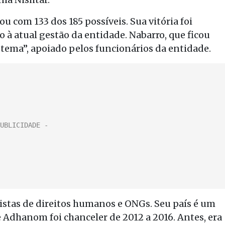
 com 133 dos 185 possíveis. Sua vitória foi
 à atual gestão da entidade. Nabarro, que ficou
ema”, apoiado pelos funcionários da entidade.
vistas de direitos humanos e ONGs. Seu país é um
e Adhanom foi chanceler de 2012 a 2016. Antes, era