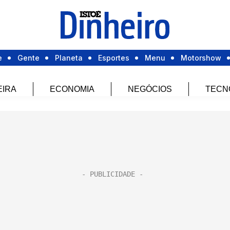
e
Gente
Planeta
Esportes
Menu
Motorshow
EIRA
ECONOMIA
NEGÓCIOS
TECN