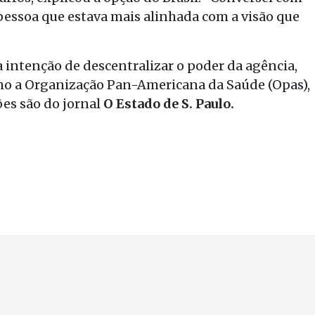
 pessoa que estava mais alinhada com a visão que
 intenção de descentralizar o poder da agência,
omo a Organização Pan-Americana da Saúde (Opas),
es são do jornal
O Estado de S. Paulo.