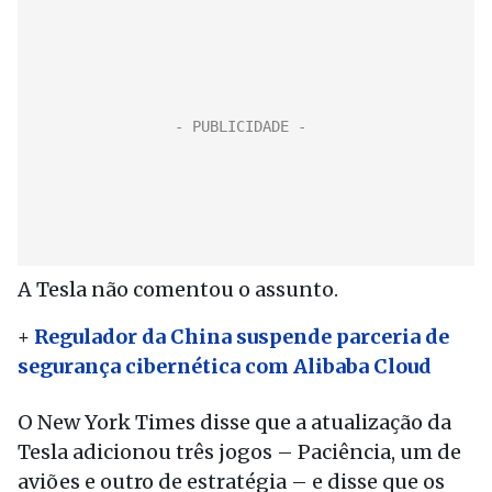
A Tesla não comentou o assunto.
+
Regulador da China suspende parceria de
segurança cibernética com Alibaba Cloud
O New York Times disse que a atualização da
Tesla adicionou três jogos – Paciência, um de
aviões e outro de estratégia – e disse que os