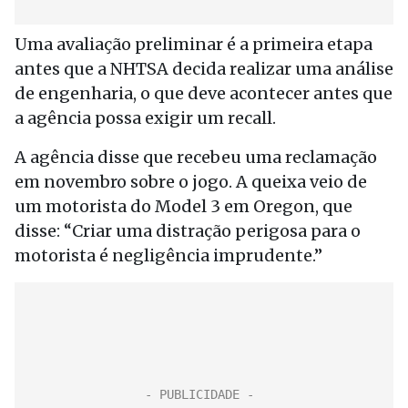
Uma avaliação preliminar é a primeira etapa
antes que a NHTSA decida realizar uma análise
de engenharia, o que deve acontecer antes que
a agência possa exigir um recall.
A agência disse que recebeu uma reclamação
em novembro sobre o jogo. A queixa veio de
um motorista do Model 3 em Oregon, que
disse: “Criar uma distração perigosa para o
motorista é negligência imprudente.”