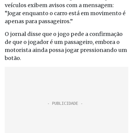
veículos exibem avisos com a mensagem:
“Jogar enquanto o carro está em movimento é
apenas para passageiros.”
O jornal disse que o jogo pede a confirmação
de que o jogador é um passageiro, embora o
motorista ainda possa jogar pressionando um
botão.