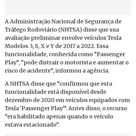
A Administração Nacional de Segurança de
Tráfego Rodoviário (NHTSA) disse que sua
avaliação preliminar envolve veículos Tesla
Modelos 3, S, X e Y de 2017 a 2022. Essa
funcionalidade, conhecida como “Passenger
Play”, “pode ​​distrair o motorista e aumentar o
risco de acidente”, informou a agência.
A NHTSA disse que “confirmou que esta
funcionalidade está disponível desde
dezembro de 2020 em veículos equipados com
Tesla ‘Passenger Play'”. Antes disso, o recurso
“era habilitado apenas quando o veículo
estava estacionado”.