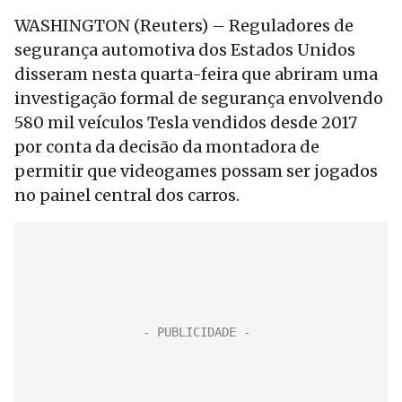
WASHINGTON (Reuters) – Reguladores de
segurança automotiva dos Estados Unidos
disseram nesta quarta-feira que abriram uma
investigação formal de segurança envolvendo
580 mil veículos Tesla vendidos desde 2017
por conta da decisão da montadora de
permitir que videogames possam ser jogados
no painel central dos carros.