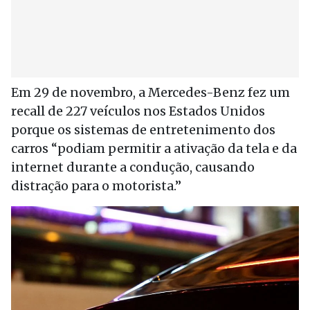
Em 29 de novembro, a Mercedes-Benz fez um
recall de 227 veículos nos Estados Unidos
porque os sistemas de entretenimento dos
carros “podiam permitir a ativação da tela e da
internet durante a condução, causando
distração para o motorista.”