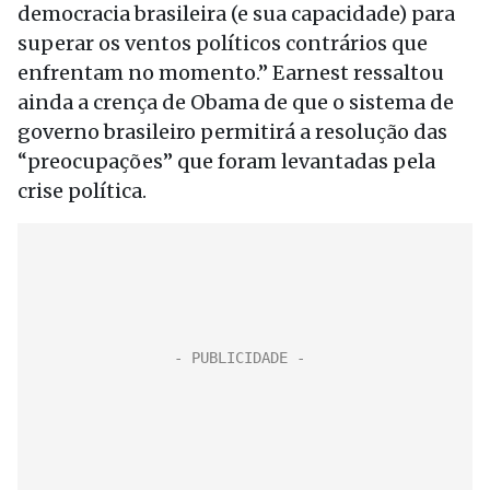
democracia brasileira (e sua capacidade) para
superar os ventos políticos contrários que
enfrentam no momento.” Earnest ressaltou
ainda a crença de Obama de que o sistema de
governo brasileiro permitirá a resolução das
“preocupações” que foram levantadas pela
crise política.