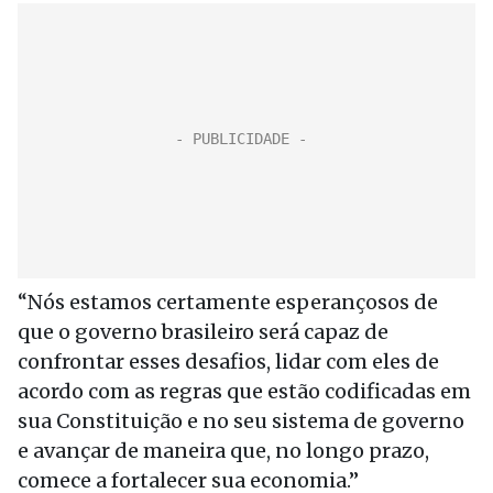
“Nós estamos certamente esperançosos de
que o governo brasileiro será capaz de
confrontar esses desafios, lidar com eles de
acordo com as regras que estão codificadas em
sua Constituição e no seu sistema de governo
e avançar de maneira que, no longo prazo,
comece a fortalecer sua economia.”