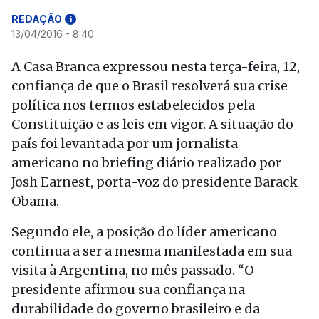
REDAÇÃO
i
13/04/2016 - 8:40
A Casa Branca expressou nesta terça-feira, 12,
confiança de que o Brasil resolverá sua crise
política nos termos estabelecidos pela
Constituição e as leis em vigor. A situação do
país foi levantada por um jornalista
americano no briefing diário realizado por
Josh Earnest, porta-voz do presidente Barack
Obama.
Segundo ele, a posição do líder americano
continua a ser a mesma manifestada em sua
visita à Argentina, no mês passado. “O
presidente afirmou sua confiança na
durabilidade do governo brasileiro e da