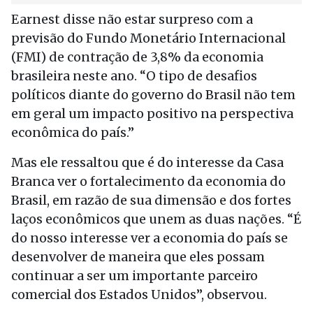
Earnest disse não estar surpreso com a
previsão do Fundo Monetário Internacional
(FMI) de contração de 3,8% da economia
brasileira neste ano. “O tipo de desafios
políticos diante do governo do Brasil não tem
em geral um impacto positivo na perspectiva
econômica do país.”
Mas ele ressaltou que é do interesse da Casa
Branca ver o fortalecimento da economia do
Brasil, em razão de sua dimensão e dos fortes
laços econômicos que unem as duas nações. “É
do nosso interesse ver a economia do país se
desenvolver de maneira que eles possam
continuar a ser um importante parceiro
comercial dos Estados Unidos”, observou.