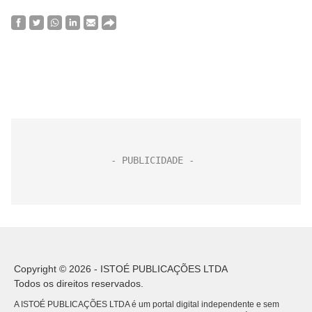
Copyright © 2026 - ISTOÉ PUBLICAÇÕES LTDA
Todos os direitos reservados.
A ISTOÉ PUBLICAÇÕES LTDA é um portal digital independente e sem