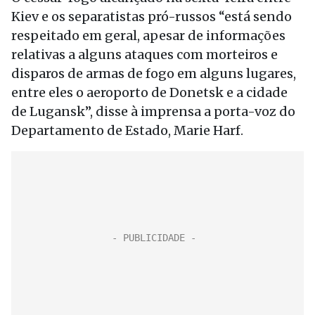
Kiev e os separatistas pró-russos “está sendo
respeitado em geral, apesar de informações
relativas a alguns ataques com morteiros e
disparos de armas de fogo em alguns lugares,
entre eles o aeroporto de Donetsk e a cidade
de Lugansk”, disse à imprensa a porta-voz do
Departamento de Estado, Marie Harf.