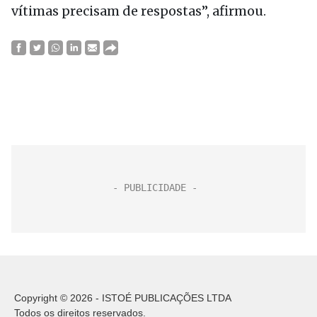
vítimas precisam de respostas”, afirmou.
Copyright © 2026 - ISTOÉ PUBLICAÇÕES LTDA
Todos os direitos reservados.