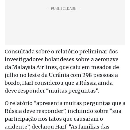
Consultada sobre o relatório preliminar dos
investigadores holandeses sobre a aeronave
da Malaysia Airlines, que caiu em meados de
julho no leste da Ucrânia com 298 pessoas a
bordo, Harf considerou que a Rússia ainda
deve responder “muitas perguntas”.
O relatório “apresenta muitas perguntas que a
Rússia deve responder”, incluindo sobre “sua
participação nos fatos que causaram o
acidente”, declarou Harf. “As famílias das