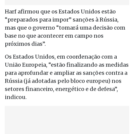
Harf afirmou que os Estados Unidos estão
“preparados para impor” sanções à Rússia,
mas que o governo “tomará uma decisão com
base no que acontecer em campo nos
próximos dias”.
Os Estados Unidos, em coordenação com a
União Europeia, “estão finalizando as medidas
para aprofundar e ampliar as sanções contra a
Rússia (já adotadas pelo bloco europeu) nos
setores financeiro, energético e de defesa”,
indicou.