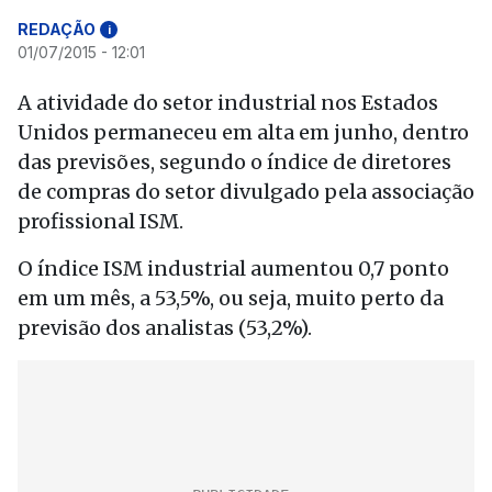
REDAÇÃO
i
01/07/2015 - 12:01
A atividade do setor industrial nos Estados
Unidos permaneceu em alta em junho, dentro
das previsões, segundo o índice de diretores
de compras do setor divulgado pela associação
profissional ISM.
O índice ISM industrial aumentou 0,7 ponto
em um mês, a 53,5%, ou seja, muito perto da
previsão dos analistas (53,2%).