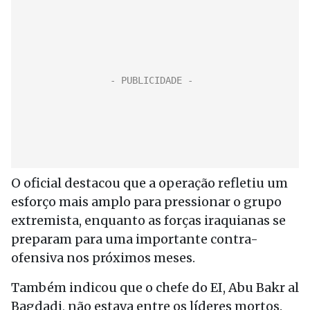
O oficial destacou que a operação refletiu um
esforço mais amplo para pressionar o grupo
extremista, enquanto as forças iraquianas se
preparam para uma importante contra-
ofensiva nos próximos meses.
Também indicou que o chefe do EI, Abu Bakr al
Bagdadi, não estava entre os líderes mortos.