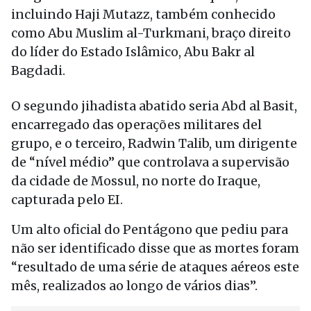
incluindo Haji Mutazz, também conhecido
como Abu Muslim al-Turkmani, braço direito
do líder do Estado Islâmico, Abu Bakr al
Bagdadi.
O segundo jihadista abatido seria Abd al Basit,
encarregado das operações militares del
grupo, e o terceiro, Radwin Talib, um dirigente
de “nível médio” que controlava a supervisão
da cidade de Mossul, no norte do Iraque,
capturada pelo EI.
Um alto oficial do Pentágono que pediu para
não ser identificado disse que as mortes foram
“resultado de uma série de ataques aéreos este
mês, realizados ao longo de vários dias”.