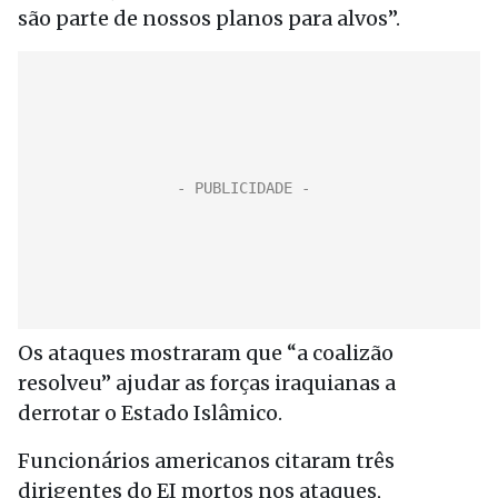
são parte de nossos planos para alvos”.
Os ataques mostraram que “a coalizão
resolveu” ajudar as forças iraquianas a
derrotar o Estado Islâmico.
Funcionários americanos citaram três
dirigentes do EI mortos nos ataques,