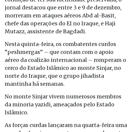
jornal destacou que entre 3 e 9 de dezembro,
morreram em ataques aéreos Abd al-Basit,
chefe das operações do EI no Iraque, e Haji
Mutazz, assistente de Bagdadi.
Nesta quinta-feira, os combatentes curdos
“peshmergas” – que contam com o apoio
aéreo da coalizão internacional – romperam o
cerco do Estado Islâmico ao monte Sinjar, no
norte do Iraque, que o grupo jihadista
mantinha há semanas.
No monte Sinjar vivem numerosos membros
da minoria yazidi, ameaçados pelo Estado
Islâmico.
As forças curdas lançaram na quarta-feira uma