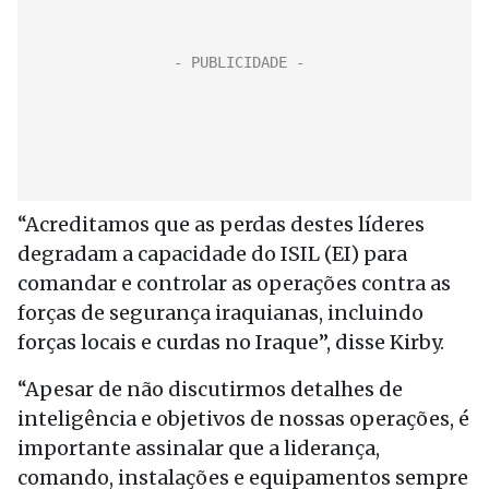
“Acreditamos que as perdas destes líderes
degradam a capacidade do ISIL (EI) para
comandar e controlar as operações contra as
forças de segurança iraquianas, incluindo
forças locais e curdas no Iraque”, disse Kirby.
“Apesar de não discutirmos detalhes de
inteligência e objetivos de nossas operações, é
importante assinalar que a liderança,
comando, instalações e equipamentos sempre