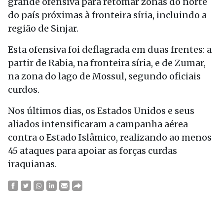
grande ofensiva para retomar zonas do norte
do país próximas à fronteira síria, incluindo a
região de Sinjar.
Esta ofensiva foi deflagrada em duas frentes: a
partir de Rabia, na fronteira síria, e de Zumar,
na zona do lago de Mossul, segundo oficiais
curdos.
Nos últimos dias, os Estados Unidos e seus
aliados intensificaram a campanha aérea
contra o Estado Islâmico, realizando ao menos
45 ataques para apoiar as forças curdas
iraquianas.