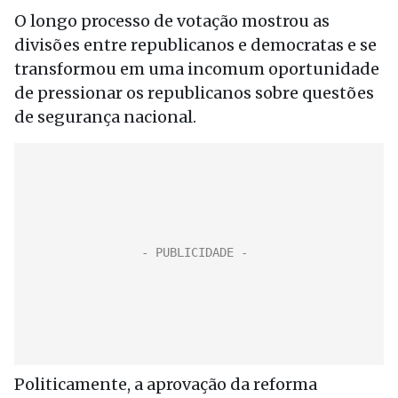
O longo processo de votação mostrou as
divisões entre republicanos e democratas e se
transformou em uma incomum oportunidade
de pressionar os republicanos sobre questões
de segurança nacional.
Politicamente, a aprovação da reforma