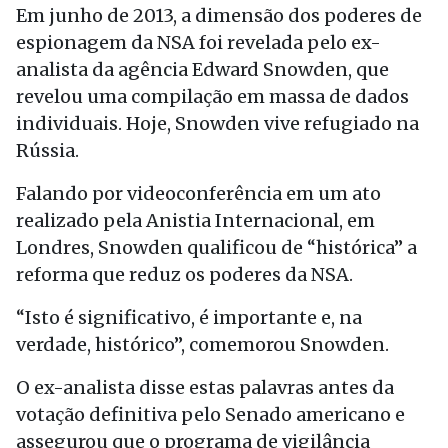
Em junho de 2013, a dimensão dos poderes de
espionagem da NSA foi revelada pelo ex-
analista da agência Edward Snowden, que
revelou uma compilação em massa de dados
individuais. Hoje, Snowden vive refugiado na
Rússia.
Falando por videoconferência em um ato
realizado pela Anistia Internacional, em
Londres, Snowden qualificou de “histórica” a
reforma que reduz os poderes da NSA.
“Isto é significativo, é importante e, na
verdade, histórico”, comemorou Snowden.
O ex-analista disse estas palavras antes da
votação definitiva pelo Senado americano e
assegurou que o programa de vigilância