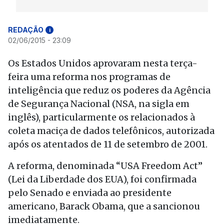
REDAÇÃO
i
02/06/2015 - 23:09
Os Estados Unidos aprovaram nesta terça-
feira uma reforma nos programas de
inteligência que reduz os poderes da Agência
de Segurança Nacional (NSA, na sigla em
inglês), particularmente os relacionados à
coleta maciça de dados telefônicos, autorizada
após os atentados de 11 de setembro de 2001.
A reforma, denominada “USA Freedom Act”
(Lei da Liberdade dos EUA), foi confirmada
pelo Senado e enviada ao presidente
americano, Barack Obama, que a sancionou
imediatamente.