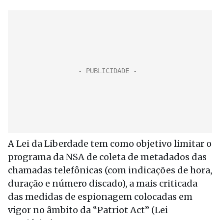
A Lei da Liberdade tem como objetivo limitar o
programa da NSA de coleta de metadados das
chamadas telefônicas (com indicações de hora,
duração e número discado), a mais criticada
das medidas de espionagem colocadas em
vigor no âmbito da “Patriot Act” (Lei