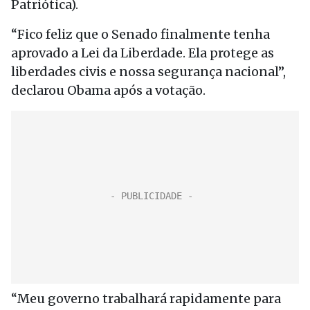
Patriótica).
“Fico feliz que o Senado finalmente tenha
aprovado a Lei da Liberdade. Ela protege as
liberdades civis e nossa segurança nacional”,
declarou Obama após a votação.
“Meu governo trabalhará rapidamente para