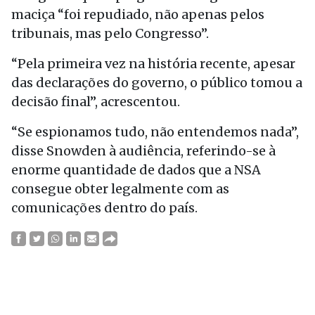
maciça “foi repudiado, não apenas pelos
tribunais, mas pelo Congresso”.
“Pela primeira vez na história recente, apesar
das declarações do governo, o público tomou a
decisão final”, acrescentou.
“Se espionamos tudo, não entendemos nada”,
disse Snowden à audiência, referindo-se à
enorme quantidade de dados que a NSA
consegue obter legalmente com as
comunicações dentro do país.