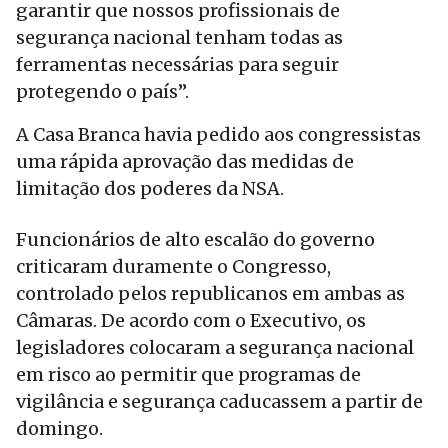
garantir que nossos profissionais de
segurança nacional tenham todas as
ferramentas necessárias para seguir
protegendo o país”.
A Casa Branca havia pedido aos congressistas
uma rápida aprovação das medidas de
limitação dos poderes da NSA.
Funcionários de alto escalão do governo
criticaram duramente o Congresso,
controlado pelos republicanos em ambas as
Câmaras. De acordo com o Executivo, os
legisladores colocaram a segurança nacional
em risco ao permitir que programas de
vigilância e segurança caducassem a partir de
domingo.