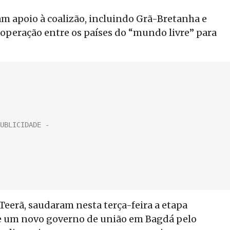
m apoio à coalizão, incluindo Grã-Bretanha e
operação entre os países do “mundo livre” para
Teerã, saudaram nesta terça-feira a etapa
e um novo governo de união em Bagdá pelo