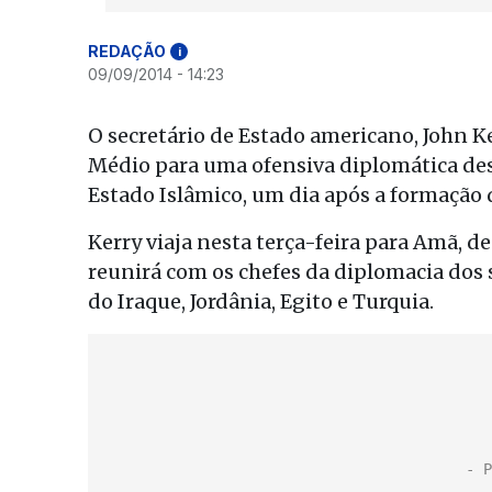
REDAÇÃO
i
09/09/2014 - 14:23
O secretário de Estado americano, John Ke
Médio para uma ofensiva diplomática des
Estado Islâmico, um dia após a formação
Kerry viaja nesta terça-feira para Amã, de
reunirá com os chefes da diplomacia dos 
do Iraque, Jordânia, Egito e Turquia.