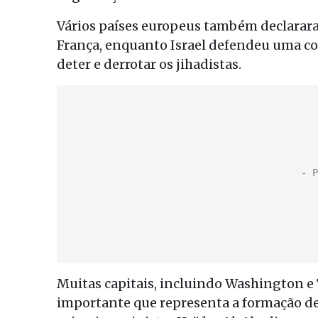
Vários países europeus também declarara
França, enquanto Israel defendeu uma co
deter e derrotar os jihadistas.
Muitas capitais, incluindo Washington e 
importante que representa a formação d