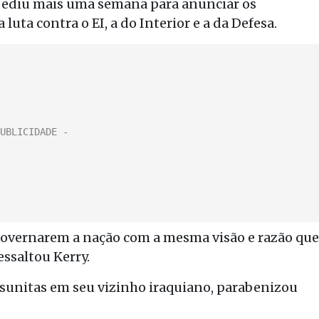
 pediu mais uma semana para anunciar os
luta contra o EI, a do Interior e a da Defesa.
 governarem a nação com a mesma visão e razão que
ssaltou Kerry.
 sunitas em seu vizinho iraquiano, parabenizou