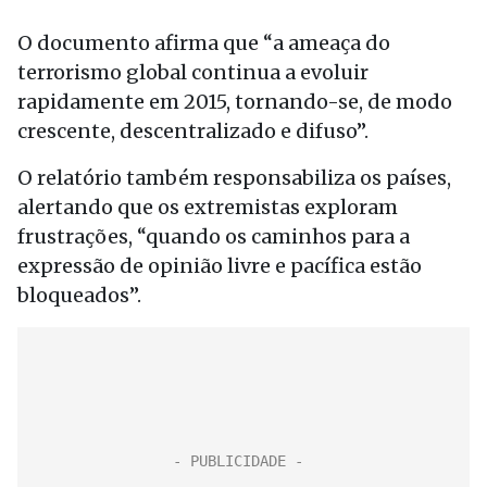
O documento afirma que “a ameaça do
terrorismo global continua a evoluir
rapidamente em 2015, tornando-se, de modo
crescente, descentralizado e difuso”.
O relatório também responsabiliza os países,
alertando que os extremistas exploram
frustrações, “quando os caminhos para a
expressão de opinião livre e pacífica estão
bloqueados”.