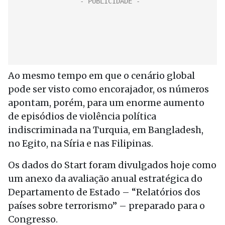
Ao mesmo tempo em que o cenário global
pode ser visto como encorajador, os números
apontam, porém, para um enorme aumento
de episódios de violência política
indiscriminada na Turquia, em Bangladesh,
no Egito, na Síria e nas Filipinas.
Os dados do Start foram divulgados hoje como
um anexo da avaliação anual estratégica do
Departamento de Estado – “Relatórios dos
países sobre terrorismo” – preparado para o
Congresso.