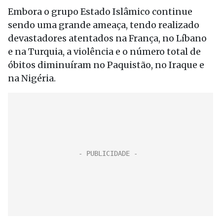
Embora o grupo Estado Islâmico continue
sendo uma grande ameaça, tendo realizado
devastadores atentados na França, no Líbano
e na Turquia, a violência e o número total de
óbitos diminuíram no Paquistão, no Iraque e
na Nigéria.