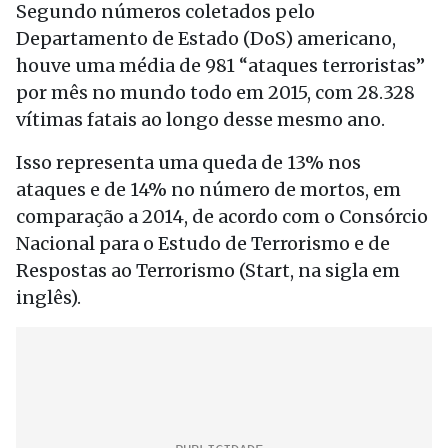
Segundo números coletados pelo
Departamento de Estado (DoS) americano,
houve uma média de 981 “ataques terroristas”
por mês no mundo todo em 2015, com 28.328
vítimas fatais ao longo desse mesmo ano.
Isso representa uma queda de 13% nos
ataques e de 14% no número de mortos, em
comparação a 2014, de acordo com o Consórcio
Nacional para o Estudo de Terrorismo e de
Respostas ao Terrorismo (Start, na sigla em
inglês).