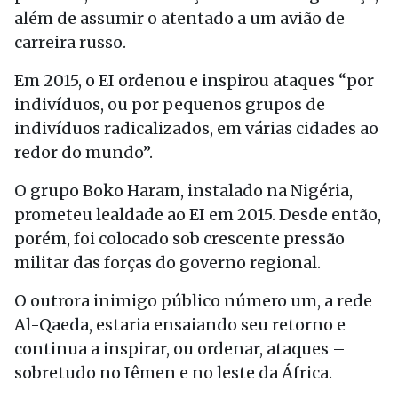
além de assumir o atentado a um avião de
carreira russo.
Em 2015, o EI ordenou e inspirou ataques “por
indivíduos, ou por pequenos grupos de
indivíduos radicalizados, em várias cidades ao
redor do mundo”.
O grupo Boko Haram, instalado na Nigéria,
prometeu lealdade ao EI em 2015. Desde então,
porém, foi colocado sob crescente pressão
militar das forças do governo regional.
O outrora inimigo público número um, a rede
Al-Qaeda, estaria ensaiando seu retorno e
continua a inspirar, ou ordenar, ataques –
sobretudo no Iêmen e no leste da África.