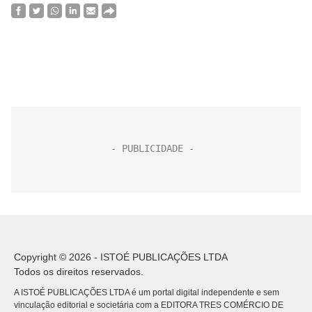
Copyright © 2026 - ISTOÉ PUBLICAÇÕES LTDA
Todos os direitos reservados.
A ISTOÉ PUBLICAÇÕES LTDA é um portal digital independente e sem
vinculação editorial e societária com a EDITORA TRES COMÉRCIO DE