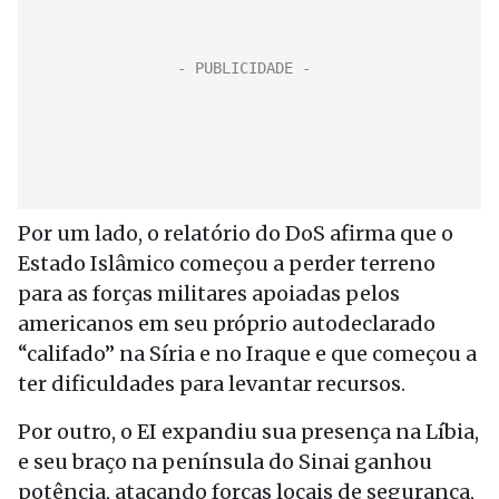
Por um lado, o relatório do DoS afirma que o
Estado Islâmico começou a perder terreno
para as forças militares apoiadas pelos
americanos em seu próprio autodeclarado
“califado” na Síria e no Iraque e que começou a
ter dificuldades para levantar recursos.
Por outro, o EI expandiu sua presença na Líbia,
e seu braço na península do Sinai ganhou
potência, atacando forças locais de segurança,