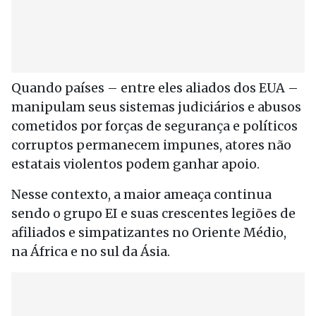
Quando países – entre eles aliados dos EUA –
manipulam seus sistemas judiciários e abusos
cometidos por forças de segurança e políticos
corruptos permanecem impunes, atores não
estatais violentos podem ganhar apoio.
Nesse contexto, a maior ameaça continua
sendo o grupo EI e suas crescentes legiões de
afiliados e simpatizantes no Oriente Médio,
na África e no sul da Ásia.