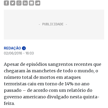
REDAÇÃO
i
02/06/2016 - 16:03
Apesar de episódios sangrentos recentes que
chegaram às manchetes de todo o mundo, o
número total de mortos em ataques
terroristas caiu em torno de 14% no ano
passado – de acordo com um relatório do
governo americano divulgado nesta quinta-
feira.