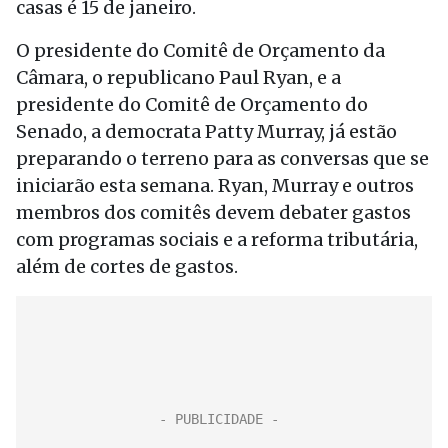
casas é 15 de janeiro.
O presidente do Comitê de Orçamento da
Câmara, o republicano Paul Ryan, e a
presidente do Comitê de Orçamento do
Senado, a democrata Patty Murray, já estão
preparando o terreno para as conversas que se
iniciarão esta semana. Ryan, Murray e outros
membros dos comitês devem debater gastos
com programas sociais e a reforma tributária,
além de cortes de gastos.