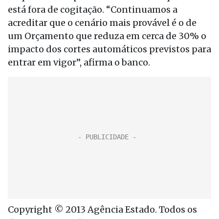
está fora de cogitação. “Continuamos a
acreditar que o cenário mais provável é o de
um Orçamento que reduza em cerca de 30% o
impacto dos cortes automáticos previstos para
entrar em vigor”, afirma o banco.
Copyright © 2013 Agência Estado. Todos os