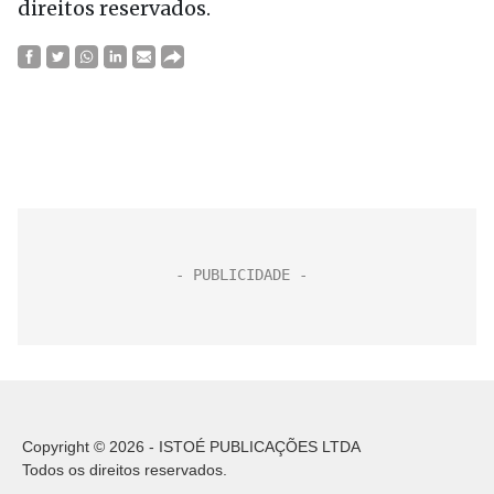
direitos reservados.
Copyright © 2026 - ISTOÉ PUBLICAÇÕES LTDA
Todos os direitos reservados.