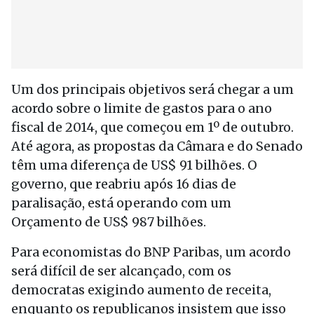
Um dos principais objetivos será chegar a um
acordo sobre o limite de gastos para o ano
fiscal de 2014, que começou em 1º de outubro.
Até agora, as propostas da Câmara e do Senado
têm uma diferença de US$ 91 bilhões. O
governo, que reabriu após 16 dias de
paralisação, está operando com um
Orçamento de US$ 987 bilhões.
Para economistas do BNP Paribas, um acordo
será difícil de ser alcançado, com os
democratas exigindo aumento de receita,
enquanto os republicanos insistem que isso