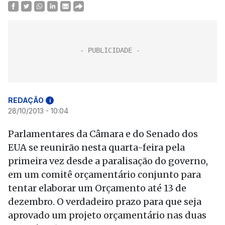
REDAÇÃO
i
28/10/2013 - 10:04
Parlamentares da Câmara e do Senado dos
EUA se reunirão nesta quarta-feira pela
primeira vez desde a paralisação do governo,
em um comitê orçamentário conjunto para
tentar elaborar um Orçamento até 13 de
dezembro. O verdadeiro prazo para que seja
aprovado um projeto orçamentário nas duas