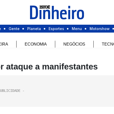
e
Gente
Planeta
Esportes
Menu
Motorshow
EIRA
ECONOMIA
NEGÓCIOS
TECN
 ataque a manifestantes