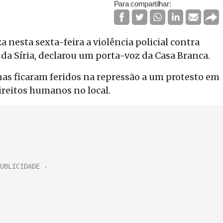
Para compartilhar:
esta sexta-feira a violência policial contra
 da Síria, declarou um porta-voz da Casa Branca.
s ficaram feridos na repressão a um protesto em
ireitos humanos no local.