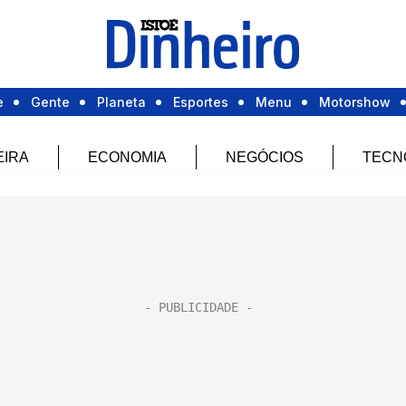
e
Gente
Planeta
Esportes
Menu
Motorshow
EIRA
ECONOMIA
NEGÓCIOS
TECN