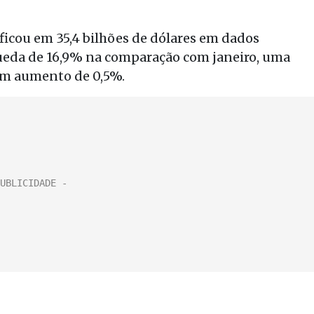
 ficou em 35,4 bilhões de dólares em dados
queda de 16,9% na comparação com janeiro, uma
 um aumento de 0,5%.