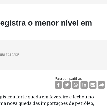
registra o menor nível em
Para compartilhar:
gistrou forte queda em fevereiro e fechou no
ma nova queda das importações de petróleo,