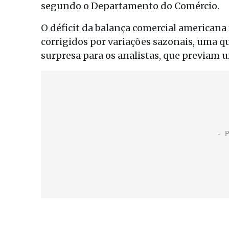
segundo o Departamento do Comércio.
O déficit da balança comercial americana
corrigidos por variações sazonais, uma 
surpresa para os analistas, que previam