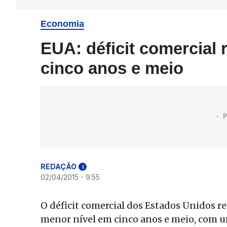
Economia
EUA: déficit comercial 
cinco anos e meio
REDAÇÃO
i
02/04/2015 - 9:55
O déficit comercial dos Estados Unidos re
menor nível em cinco anos e meio, com u