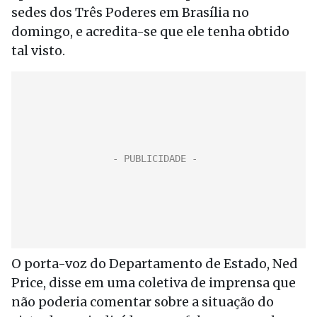
sedes dos Três Poderes em Brasília no
domingo, e acredita-se que ele tenha obtido
tal visto.
O porta-voz do Departamento de Estado, Ned
Price, disse em uma coletiva de imprensa que
não poderia comentar sobre a situação do