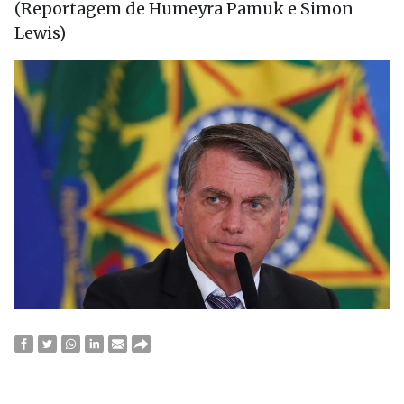
(Reportagem de Humeyra Pamuk e Simon
Lewis)