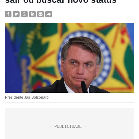
Presidente Jair Bolsonaro