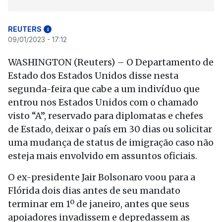
REUTERS
i
09/01/2023 - 17:12
WASHINGTON (Reuters) – O Departamento de
Estado dos Estados Unidos disse nesta
segunda-feira que cabe a um indivíduo que
entrou nos Estados Unidos com o chamado
visto “A”, reservado para diplomatas e chefes
de Estado, deixar o país em 30 dias ou solicitar
uma mudança de status de imigração caso não
esteja mais envolvido em assuntos oficiais.
O ex-presidente Jair Bolsonaro voou para a
Flórida dois dias antes de seu mandato
terminar em 1º de janeiro, antes que seus
apoiadores invadissem e depredassem as