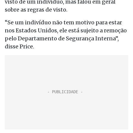
visto de um indivíduo, mas falou em geral
sobre as regras de visto.
“Se um indivíduo não tem motivo para estar
nos Estados Unidos, ele está sujeito a remoção
pelo Departamento de Segurança Interna”,
disse Price.