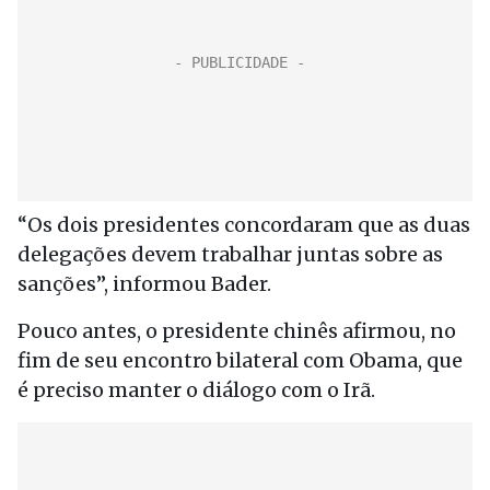
“Os dois presidentes concordaram que as duas
delegações devem trabalhar juntas sobre as
sanções”, informou Bader.
Pouco antes, o presidente chinês afirmou, no
fim de seu encontro bilateral com Obama, que
é preciso manter o diálogo com o Irã.