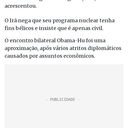
acrescentou.
O Irã nega que seu programa nuclear tenha
fins bélicos e insiste que é apenas civil.
O encontro bilateral Obama-Hu foi uma
aproximação, após vários atritos diplomáticos
causados por assuntos econômicos.