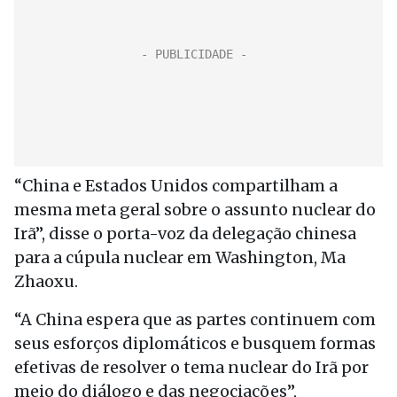
“China e Estados Unidos compartilham a
mesma meta geral sobre o assunto nuclear do
Irã”, disse o porta-voz da delegação chinesa
para a cúpula nuclear em Washington, Ma
Zhaoxu.
“A China espera que as partes continuem com
seus esforços diplomáticos e busquem formas
efetivas de resolver o tema nuclear do Irã por
meio do diálogo e das negociações”,