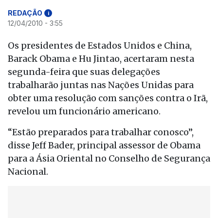
REDAÇÃO
i
12/04/2010 - 3:55
Os presidentes de Estados Unidos e China,
Barack Obama e Hu Jintao, acertaram nesta
segunda-feira que suas delegações
trabalharão juntas nas Nações Unidas para
obter uma resolução com sanções contra o Irã,
revelou um funcionário americano.
“Estão preparados para trabalhar conosco”,
disse Jeff Bader, principal assessor de Obama
para a Ásia Oriental no Conselho de Segurança
Nacional.