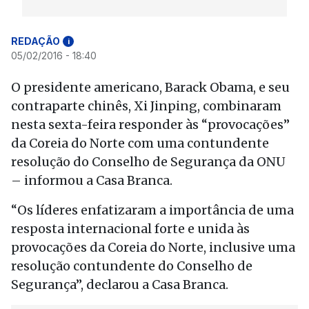
REDAÇÃO
i
05/02/2016 - 18:40
O presidente americano, Barack Obama, e seu
contraparte chinês, Xi Jinping, combinaram
nesta sexta-feira responder às “provocações”
da Coreia do Norte com uma contundente
resolução do Conselho de Segurança da ONU
– informou a Casa Branca.
“Os líderes enfatizaram a importância de uma
resposta internacional forte e unida às
provocações da Coreia do Norte, inclusive uma
resolução contundente do Conselho de
Segurança”, declarou a Casa Branca.