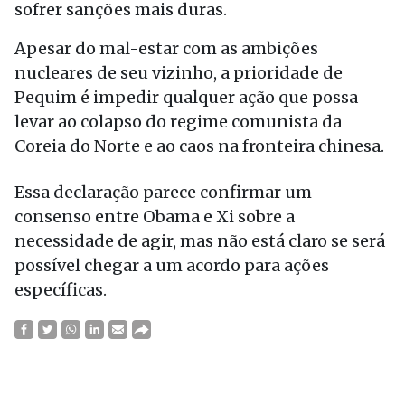
sofrer sanções mais duras.
Apesar do mal-estar com as ambições
nucleares de seu vizinho, a prioridade de
Pequim é impedir qualquer ação que possa
levar ao colapso do regime comunista da
Coreia do Norte e ao caos na fronteira chinesa.
Essa declaração parece confirmar um
consenso entre Obama e Xi sobre a
necessidade de agir, mas não está claro se será
possível chegar a um acordo para ações
específicas.