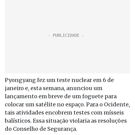
Pyongyang fez um teste nuclear em 6 de
janeiro e, esta semana, anunciou um
lançamento em breve de um foguete para
colocar um satélite no espaço. Para o Ocidente,
tais atividades encobrem testes com mísseis
balísticos. Essa situação violaria as resoluções
do Conselho de Segurança.