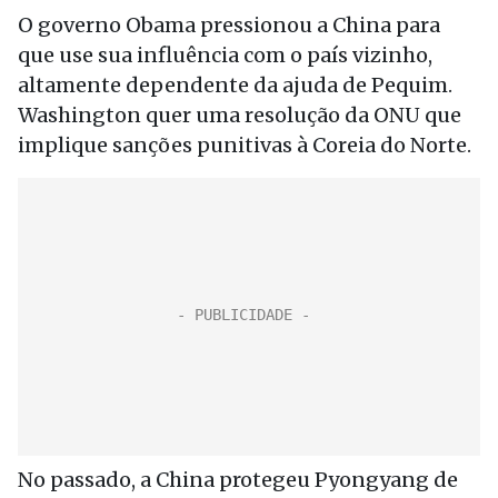
O governo Obama pressionou a China para
que use sua influência com o país vizinho,
altamente dependente da ajuda de Pequim.
Washington quer uma resolução da ONU que
implique sanções punitivas à Coreia do Norte.
No passado, a China protegeu Pyongyang de