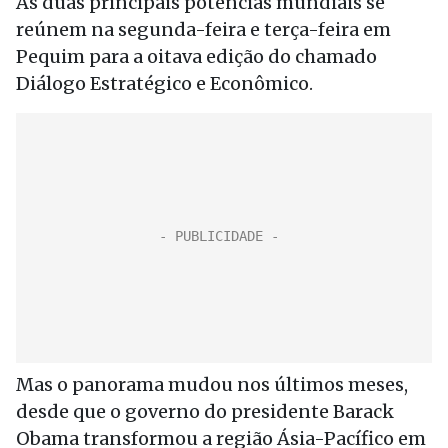
As duas principais potências mundiais se
reúnem na segunda-feira e terça-feira em
Pequim para a oitava edição do chamado
Diálogo Estratégico e Econômico.
Mas o panorama mudou nos últimos meses,
desde que o governo do presidente Barack
Obama transformou a região Ásia-Pacífico em