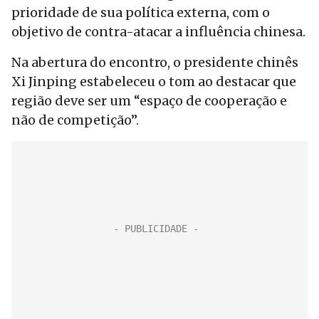
prioridade de sua política externa, com o
objetivo de contra-atacar a influência chinesa.
Na abertura do encontro, o presidente chinês
Xi Jinping estabeleceu o tom ao destacar que
região deve ser um “espaço de cooperação e
não de competição”.