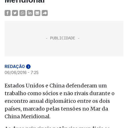
REDAÇÃO
i
06/06/2016 - 7:25
Estados Unidos e China defenderam um
trabalho como sócios e não rivais durante o
encontro anual diplomático entre os dois
países, marcado pelas tensões no Mar da
China Meridional.