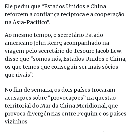
Ele pediu que “Estados Unidos e China
reforcem a confiança recíproca e a cooperação
na Ásia-Pacífico”.
Ao mesmo tempo, o secretário Estado
americano John Kerry, acompanhado na
viagem pelo secretário do Tesouro Jacob Lew,
disse que “somos nós, Estados Unidos e China,
os que temos que conseguir ser mais sócios
que rivais”.
No fim de semana, os dois países trocaram
acusações sobre “provocações” na questão
territorial do Mar da China Meridional, que
provoca divergências entre Pequim e os países
vizinhos.