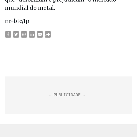
mundial do metal.
nr-bfc/fp