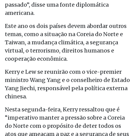
passado”, disse uma fonte diplomática
americana.
Este ano os dois países devem abordar outros
temas, como a situação na Coreia do Norte e
Taiwan, a mudança climática, a segurança
virtual, o terrorismo, direitos humanos e
cooperação econômica.
Kerry e Lew se reunirão com o vice-premier
ministro Wang Yang e o conselheiro de Estado
Yang Jiechi, responsável pela política externa
chinesa.
Nesta segunda-feira, Kerry ressaltou que é
“imperativo manter a pressão sobre a Coreia
do Norte com o propósito de deter todos os
atos que ameaçam a paz e a segurança de seus