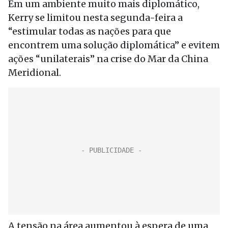
Em um ambiente muito mais diplomático,
Kerry se limitou nesta segunda-feira a
“estimular todas as nações para que
encontrem uma solução diplomática” e evitem
ações “unilaterais” na crise do Mar da China
Meridional.
A tensão na área aumentou à espera de uma