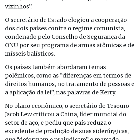
vizinhos”.
O secretário de Estado elogiou a cooperação
dos dois países contra o regime comunista,
condenado pelo Conselho de Segurança da
ONU por seu programa de armas atômicas e de
mísseis balísticos.
Os países também abordaram temas
polêmicos, como as “diferenças em termos de
direitos humanos, no tratamento de pessoas e
a aplicação da lei”, nas palavras de Kerry.
No plano econômico, o secretário do Tesouro
Jacob Lew criticou a China, líder mundial do
setor de aço, e pediu que país reduza o
excedente de produção de suas siderúrgicas,
que “deformam e prejudicam” o mercado