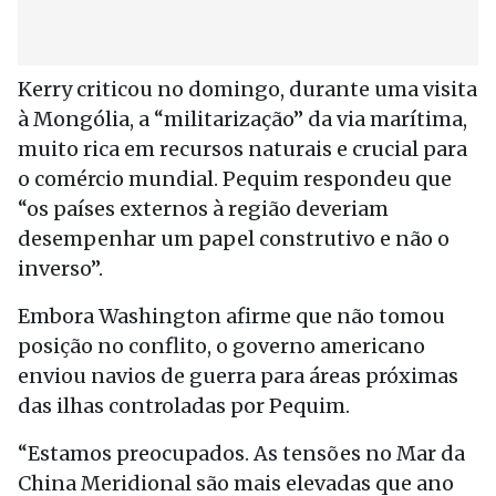
Kerry criticou no domingo, durante uma visita
à Mongólia, a “militarização” da via marítima,
muito rica em recursos naturais e crucial para
o comércio mundial. Pequim respondeu que
“os países externos à região deveriam
desempenhar um papel construtivo e não o
inverso”.
Embora Washington afirme que não tomou
posição no conflito, o governo americano
enviou navios de guerra para áreas próximas
das ilhas controladas por Pequim.
“Estamos preocupados. As tensões no Mar da
China Meridional são mais elevadas que ano