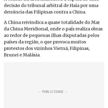
decisão do tribunal arbitral de Haia por uma
denúncia das Filipinas contra a China.
A China reivindica a quase totalidade do Mar
da China Meridional, onde o país realiza obras
ao redor de pequenas ilhas disputadas pelos
países da região, o que provoca muitos
protestos dos vizinhos Vietnã, Filipinas,
Brunei e Malásia.