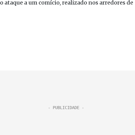
 o ataque a um comício, realizado nos arredores de