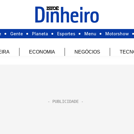
e
Gente
Planeta
Esportes
Menu
Motorshow
EIRA
ECONOMIA
NEGÓCIOS
TECN