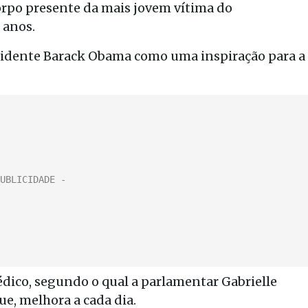
orpo presente da mais jovem vítima do
 anos.
sidente Barack Obama como uma inspiração para a
édico, segundo o qual a parlamentar Gabrielle
ue, melhora a cada dia.