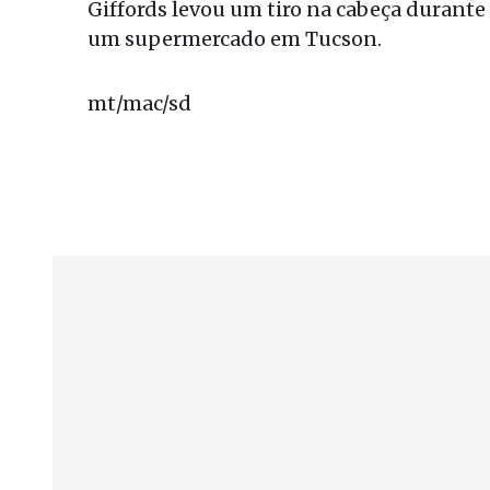
Giffords levou um tiro na cabeça durante
um supermercado em Tucson.
mt/mac/sd