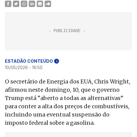
ESTADÃO CONTEÚDO
i
10/05/2026 - 16:50
O secretário de Energia dos EUA, Chris Wright,
afirmou neste domingo, 10, que o governo
Trump está “aberto a todas as alternativas”
para conter a alta dos preços de combustíveis,
incluindo uma eventual suspensão do
imposto federal sobre a gasolina.