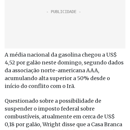
A média nacional da gasolina chegou a US$
4,52 por galão neste domingo, segundo dados
da associação norte-americana AAA,
acumulando alta superior a 50% desde o
início do conflito com o Irã.
Questionado sobre a possibilidade de
suspender o imposto federal sobre
combustíveis, atualmente em cerca de US$
0,18 por galão, Wright disse que a Casa Branca