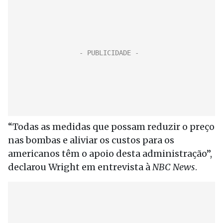
“Todas as medidas que possam reduzir o preço
nas bombas e aliviar os custos para os
americanos têm o apoio desta administração”,
declarou Wright em entrevista à
NBC News
.