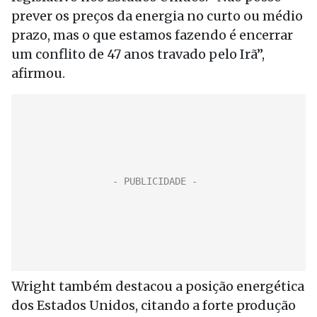
prever os preços da energia no curto ou médio
prazo, mas o que estamos fazendo é encerrar
um conflito de 47 anos travado pelo Irã”,
afirmou.
Wright também destacou a posição energética
dos Estados Unidos, citando a forte produção