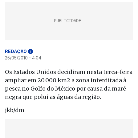
REDAÇÃO
i
25/05/2010 - 4:04
Os Estados Unidos decidiram nesta terça-feira
ampliar em 20.000 km2 a zona interditada à
pesca no Golfo do México por causa da maré
negra que polui as águas da região.
jkb/dm