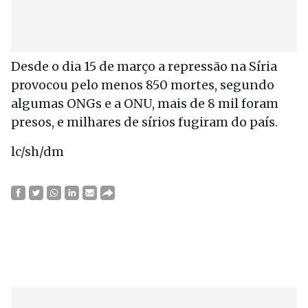
Desde o dia 15 de março a repressão na Síria
provocou pelo menos 850 mortes, segundo
algumas ONGs e a ONU, mais de 8 mil foram
presos, e milhares de sírios fugiram do país.
lc/sh/dm