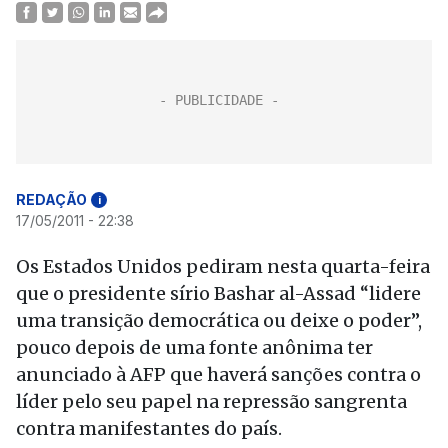
REDAÇÃO
i
17/05/2011 - 22:38
Os Estados Unidos pediram nesta quarta-feira
que o presidente sírio Bashar al-Assad “lidere
uma transição democrática ou deixe o poder”,
pouco depois de uma fonte anônima ter
anunciado à AFP que haverá sanções contra o
líder pelo seu papel na repressão sangrenta
contra manifestantes do país.