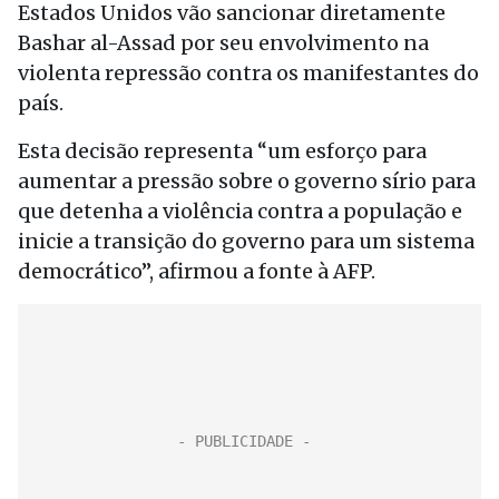
Estados Unidos vão sancionar diretamente
Bashar al-Assad por seu envolvimento na
violenta repressão contra os manifestantes do
país.
Esta decisão representa “um esforço para
aumentar a pressão sobre o governo sírio para
que detenha a violência contra a população e
inicie a transição do governo para um sistema
democrático”, afirmou a fonte à AFP.