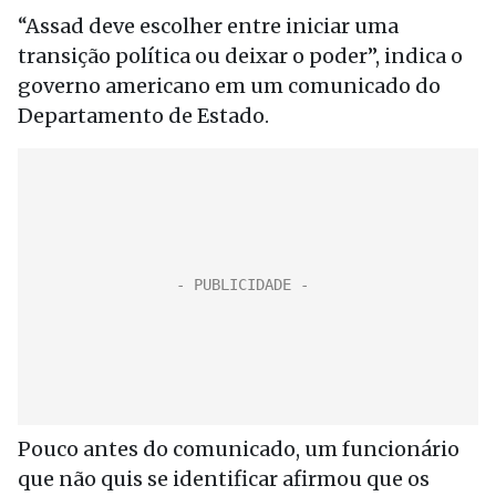
“Assad deve escolher entre iniciar uma
transição política ou deixar o poder”, indica o
governo americano em um comunicado do
Departamento de Estado.
Pouco antes do comunicado, um funcionário
que não quis se identificar afirmou que os