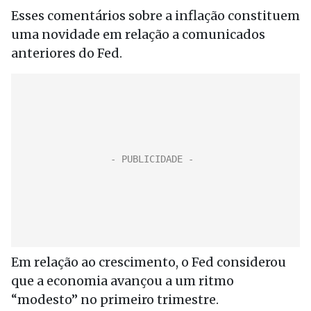
Esses comentários sobre a inflação constituem
uma novidade em relação a comunicados
anteriores do Fed.
Em relação ao crescimento, o Fed considerou
que a economia avançou a um ritmo
“modesto” no primeiro trimestre.