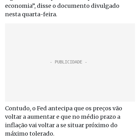
economia”, disse o documento divulgado
nesta quarta-feira.
Contudo, o Fed antecipa que os preços vão
voltar a aumentar e que no médio prazo a
inflação vai voltar a se situar próximo do
máximo tolerado.