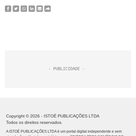
Copyright © 2026 - ISTOÉ PUBLICAÇÕES LTDA
Todos os direitos reservados.
A ISTOÉ PUBLICAÇÕES LTDA é um portal digital independente e sem