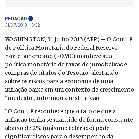
REDAÇÃO
i
31/07/2013 - 0:32
WASHINGTON, 31 julho 2013 (AFP) – O Comitê
de Política Monetária do Federal Reserve
norte-americano (FOMC) manteve sua
política monetária de taxas de juros baixas e
compras de títulos do Tesouro, alertando
sobre os riscos para a economia de uma
inflação baixa em um contexto de crescimento
“modesto”, informou a instituição.
“O Comitê reconhece que o fato de que a
inflação tenha se mantido de forma constante
abaixo de 2% (máximo tolerado) pode
significar riscos para o desempenho da