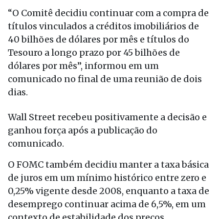
“O Comitê decidiu continuar com a compra de
títulos vinculados a créditos imobiliários de
40 bilhões de dólares por mês e títulos do
Tesouro a longo prazo por 45 bilhões de
dólares por mês”, informou em um
comunicado no final de uma reunião de dois
dias.
Wall Street recebeu positivamente a decisão e
ganhou força após a publicação do
comunicado.
O FOMC também decidiu manter a taxa básica
de juros em um mínimo histórico entre zero e
0,25% vigente desde 2008, enquanto a taxa de
desemprego continuar acima de 6,5%, em um
contexto de estabilidade dos preços.