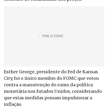
Esther George, presidente do Fed de Kansas
City, foi o único membro do FOMC que votou
contra a manutenção do rumo da política
monetária nos Estados Unidos, considerando
que estas medidas possam impulsionar a
inflação.