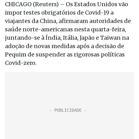
CHICAGO (Reuters) – Os Estados Unidos vão
impor testes obrigatórios de Covid-19 a
viajantes da China, afirmaram autoridades de
saúde norte-americanas nesta quarta-feira,
juntando-se à Índia, Itália, Japão e Taiwan na
adoção de novas medidas após a decisão de
Pequim de suspender as rigorosas políticas
Covid-zero.