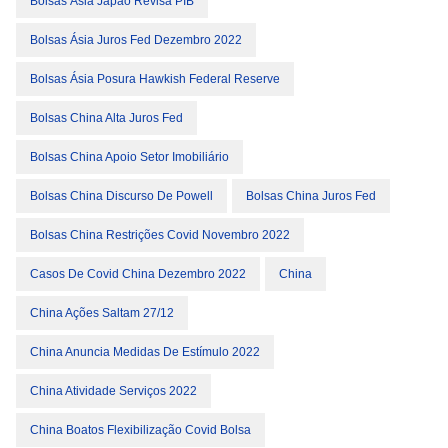
Bolsas Ásia Japão Revisa PIB
Bolsas Ásia Juros Fed Dezembro 2022
Bolsas Ásia Posura Hawkish Federal Reserve
Bolsas China Alta Juros Fed
Bolsas China Apoio Setor Imobiliário
Bolsas China Discurso De Powell
Bolsas China Juros Fed
Bolsas China Restrições Covid Novembro 2022
Casos De Covid China Dezembro 2022
China
China Ações Saltam 27/12
China Anuncia Medidas De Estímulo 2022
China Atividade Serviços 2022
China Boatos Flexibilização Covid Bolsa