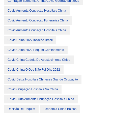
Contração Economia China Covid Guerra Abril 2022
Covid Aumenta Ocupação Hospitais China
Covid Aumento Ocupação Funerárias China
Covid Aumento Ocupação Hospitais China
Covid China 2022 Inflação Brasil
Covid China 2022 Pequim Confinamento
Covid China Cadeia De Abastecimento Chips
Covid China O Que Não Foi Dito 2022
Covid Deixa Hospitais Chineses Grande Ocupação
Covid Ocupação Hospitais Na China
Covid Surto Aumenta Ocupação Hospitais China
Decisão De Pequim
Economia China Bolsas