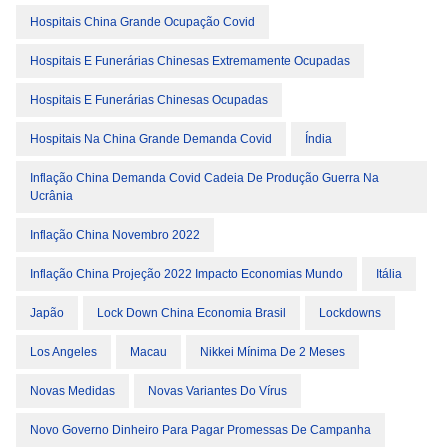
Hospitais China Grande Ocupação Covid
Hospitais E Funerárias Chinesas Extremamente Ocupadas
Hospitais E Funerárias Chinesas Ocupadas
Hospitais Na China Grande Demanda Covid
Índia
Inflação China Demanda Covid Cadeia De Produção Guerra Na
Ucrânia
Inflação China Novembro 2022
Inflação China Projeção 2022 Impacto Economias Mundo
Itália
Japão
Lock Down China Economia Brasil
Lockdowns
Los Angeles
Macau
Nikkei Mínima De 2 Meses
Novas Medidas
Novas Variantes Do Vírus
Novo Governo Dinheiro Para Pagar Promessas De Campanha