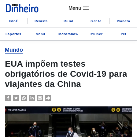
Menu
IstoÉ
Revista
Rural
Gente
Planeta
Esportes
Menu
Motorshow
Mulher
Pet
Mundo
EUA impõem testes
obrigatórios de Covid-19 para
viajantes da China