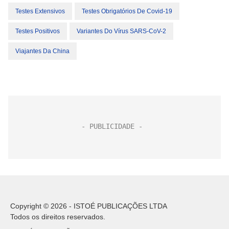
Testes Extensivos
Testes Obrigatórios De Covid-19
Testes Positivos
Variantes Do Vírus SARS-CoV-2
Viajantes Da China
Copyright © 2026 - ISTOÉ PUBLICAÇÕES LTDA
Todos os direitos reservados.