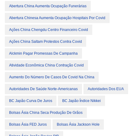
Abertura China Aumenta Ocupação Funerárias
Abertura Chinesa Aumenta Ocupação Hospitais Por Covid
Ações China Chengdu Centro Financeiro Covid
Ações China Saltam Protestos Contra Covid
Alckmin Pagar Promessas De Campanha
Atividade Econômica China Contração Covid
Aumento Do Número De Casos De Covid Na China
Autoridades De Saúde Norte-Americanas
Autoridades Dos EUA
BC Japão Curva De Juros
BC Japão Índice Nikkei
Bolsas Ásia China Seca Produção De Grãos
Bolsas Ásia FED Juros
Bolsas Ásia Jackson Hole