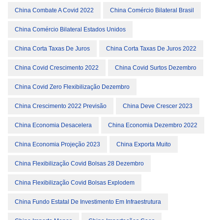
China Combate A Covid 2022
China Comércio Bilateral Brasil
China Comércio Bilateral Estados Unidos
China Corta Taxas De Juros
China Corta Taxas De Juros 2022
China Covid Crescimento 2022
China Covid Surtos Dezembro
China Covid Zero Flexibilização Dezembro
China Crescimento 2022 Previsão
China Deve Crescer 2023
China Economia Desacelera
China Economia Dezembro 2022
China Economia Projeção 2023
China Exporta Muito
China Flexibilização Covid Bolsas 28 Dezembro
China Flexibilização Covid Bolsas Explodem
China Fundo Estatal De Investimento Em Infraestrutura