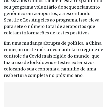
Os Estados Unidos também estão expandindo
seu programa voluntário de sequenciamento
genômico em aeroportos, acrescentando
Seattle e Los Angeles ao programa. Isso eleva
para sete o número total de aeroportos que
coletam informações de testes positivos.
Em uma mudança abrupta de política, a China
começou neste mês a desmantelar o regime de
controle da Covid mais rígido do mundo, que
fazia uso de lockdowns e testes extensivos,
colocando sua economia a caminho de uma
reabertura completa no próximo ano.