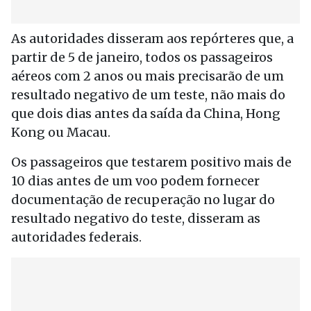
As autoridades disseram aos repórteres que, a
partir de 5 de janeiro, todos os passageiros
aéreos com 2 anos ou mais precisarão de um
resultado negativo de um teste, não mais do
que dois dias antes da saída da China, Hong
Kong ou Macau.
Os passageiros que testarem positivo mais de
10 dias antes de um voo podem fornecer
documentação de recuperação no lugar do
resultado negativo do teste, disseram as
autoridades federais.