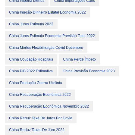
China Importa Menos
China Importações Caes
China Injeção Dinheiro Estatal Economia 2022
China Juros Estímulo 2022
China Juros Estímulo Economia Previsão Total 2022
China Mortes Flexibilização Covid Dezembro
China Ocupação Hospitais
China Perde Ímpeto
China PIB 2022 Estimativa
China Previsão Economia 2023
China Produção Guerra Ucrânia
China Recuperação Econômica 2022
China Recuperação Econômica Novembro 2022
China Reduz Taxa De Juros Por Covid
China Reduz Taxas De Juro 2022