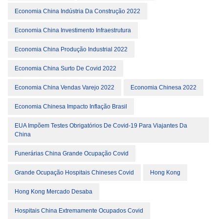
Economia China Indústria Da Construção 2022
Economia China Investimento Infraestrutura
Economia China Produção Industrial 2022
Economia China Surto De Covid 2022
Economia China Vendas Varejo 2022
Economia Chinesa 2022
Economia Chinesa Impacto Inflação Brasil
EUA Impõem Testes Obrigatórios De Covid-19 Para Viajantes Da
China
Funerárias China Grande Ocupação Covid
Grande Ocupação Hospitais Chineses Covid
Hong Kong
Hong Kong Mercado Desaba
Hospitais China Extremamente Ocupados Covid