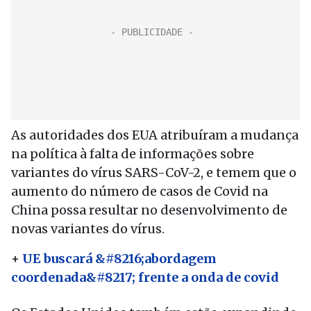
As autoridades dos EUA atribuíram a mudança
na política à falta de informações sobre
variantes do vírus SARS-CoV-2, e temem que o
aumento do número de casos de Covid na
China possa resultar no desenvolvimento de
novas variantes do vírus.
+
UE buscará &#8216;abordagem
coordenada&#8217; frente a onda de covid