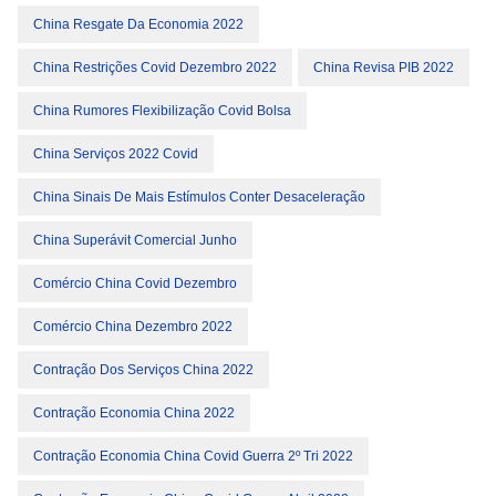
China Resgate Da Economia 2022
China Restrições Covid Dezembro 2022
China Revisa PIB 2022
China Rumores Flexibilização Covid Bolsa
China Serviços 2022 Covid
China Sinais De Mais Estímulos Conter Desaceleração
China Superávit Comercial Junho
Comércio China Covid Dezembro
Comércio China Dezembro 2022
Contração Dos Serviços China 2022
Contração Economia China 2022
Contração Economia China Covid Guerra 2º Tri 2022