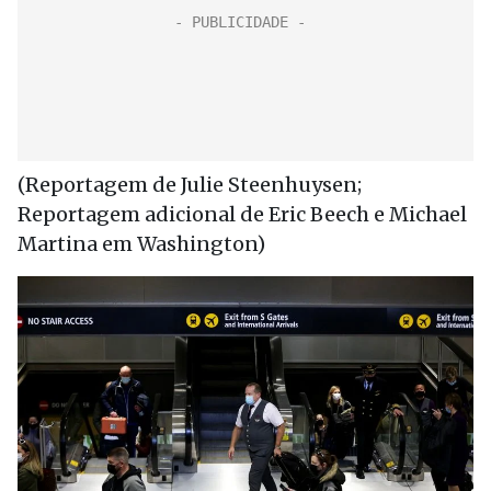
(Reportagem de Julie Steenhuysen;
Reportagem adicional de Eric Beech e Michael
Martina em Washington)