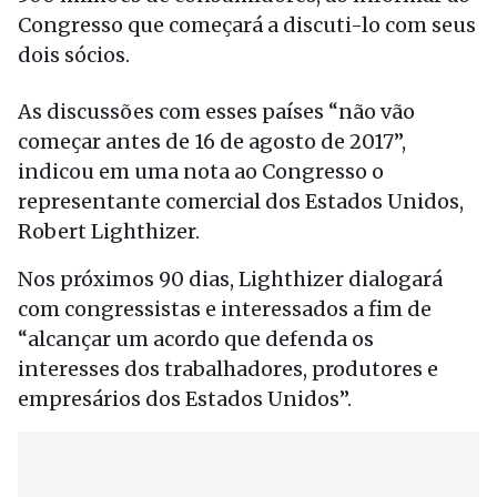
Congresso que começará a discuti-lo com seus
dois sócios.
As discussões com esses países “não vão
começar antes de 16 de agosto de 2017”,
indicou em uma nota ao Congresso o
representante comercial dos Estados Unidos,
Robert Lighthizer.
Nos próximos 90 dias, Lighthizer dialogará
com congressistas e interessados a fim de
“alcançar um acordo que defenda os
interesses dos trabalhadores, produtores e
empresários dos Estados Unidos”.