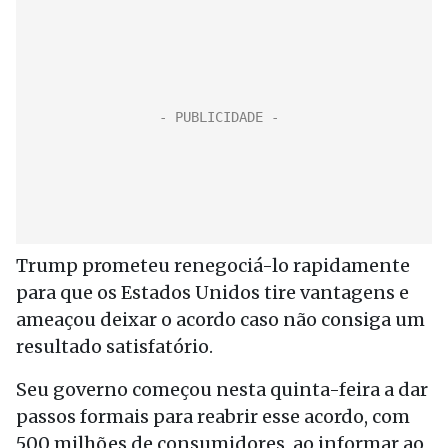
Trump prometeu renegociá-lo rapidamente
para que os Estados Unidos tire vantagens e
ameaçou deixar o acordo caso não consiga um
resultado satisfatório.
Seu governo começou nesta quinta-feira a dar
passos formais para reabrir esse acordo, com
500 milhões de consumidores, ao informar ao