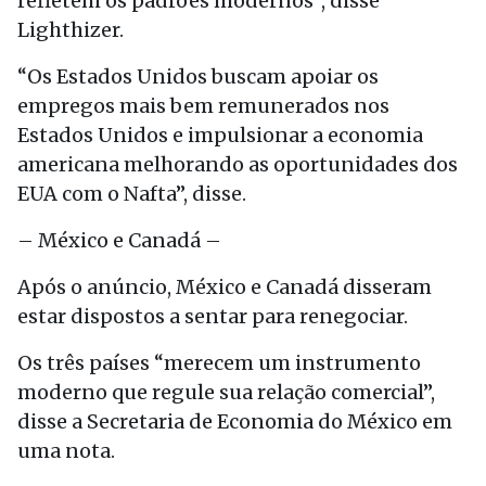
refletem os padrões modernos”, disse
Lighthizer.
“Os Estados Unidos buscam apoiar os
empregos mais bem remunerados nos
Estados Unidos e impulsionar a economia
americana melhorando as oportunidades dos
EUA com o Nafta”, disse.
– México e Canadá –
Após o anúncio, México e Canadá disseram
estar dispostos a sentar para renegociar.
Os três países “merecem um instrumento
moderno que regule sua relação comercial”,
disse a Secretaria de Economia do México em
uma nota.