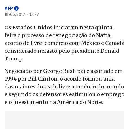
AFP
i
18/05/2017 - 17:27
Os Estados Unidos iniciaram nesta quinta-
feira o processo de renegociação do Nafta,
acordo de livre-comércio com México e Canadá
considerado nefasto pelo presidente Donald
Trump.
Negociado por George Bush pai e assinado em
1994 por Bill Clinton, o acordo formou uma
das maiores áreas de livre-comércio do mundo
e segundo os defensores estimulou o emprego
e o investimento na América do Norte.