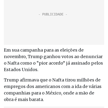
Em sua campanha para as eleições de
novembro, Trump ganhou votos ao denunciar
o Nafta como o “pior acordo” já assinado pelos
Estados Unidos.
Trump afirmava que o Nafta tirou milhões de
empregos dos americanos com a ida de várias
companhias para o México, onde a mão de
obra é mais barata.