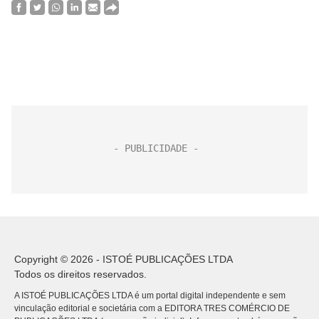
Copyright © 2026 - ISTOÉ PUBLICAÇÕES LTDA
Todos os direitos reservados.
A ISTOÉ PUBLICAÇÕES LTDA é um portal digital independente e sem
vinculação editorial e societária com a EDITORA TRES COMÉRCIO DE