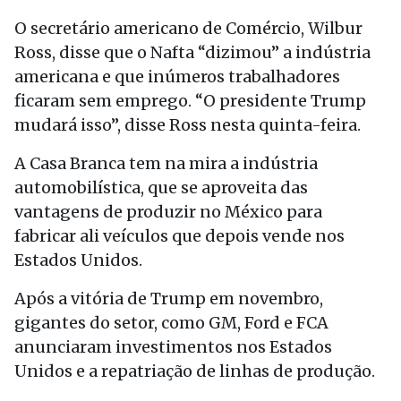
O secretário americano de Comércio, Wilbur
Ross, disse que o Nafta “dizimou” a indústria
americana e que inúmeros trabalhadores
ficaram sem emprego. “O presidente Trump
mudará isso”, disse Ross nesta quinta-feira.
A Casa Branca tem na mira a indústria
automobilística, que se aproveita das
vantagens de produzir no México para
fabricar ali veículos que depois vende nos
Estados Unidos.
Após a vitória de Trump em novembro,
gigantes do setor, como GM, Ford e FCA
anunciaram investimentos nos Estados
Unidos e a repatriação de linhas de produção.