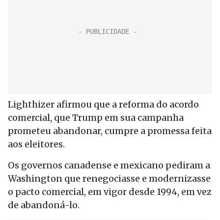
Lighthizer afirmou que a reforma do acordo
comercial, que Trump em sua campanha
prometeu abandonar, cumpre a promessa feita
aos eleitores.
Os governos canadense e mexicano pediram a
Washington que renegociasse e modernizasse
o pacto comercial, em vigor desde 1994, em vez
de abandoná-lo.