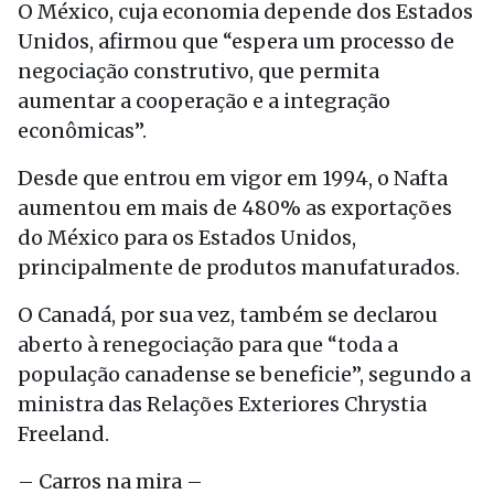
O México, cuja economia depende dos Estados
Unidos, afirmou que “espera um processo de
negociação construtivo, que permita
aumentar a cooperação e a integração
econômicas”.
Desde que entrou em vigor em 1994, o Nafta
aumentou em mais de 480% as exportações
do México para os Estados Unidos,
principalmente de produtos manufaturados.
O Canadá, por sua vez, também se declarou
aberto à renegociação para que “toda a
população canadense se beneficie”, segundo a
ministra das Relações Exteriores Chrystia
Freeland.
– Carros na mira –