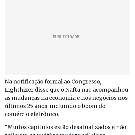
Na notificação formal ao Congresso,
Lighthizer disse que o Nafta não acompanhou
as mudanças na economia e nos negócios nos
últimos 25 anos, incluindo o boom do
comércio eletrônico.
“Muitos capítulos estão desatualizados e não