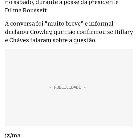
no sábado, durante a posse da presidente
Dilma Rousseff.
A conversa foi “muito breve” e informal,
declarou Crowley, que não confirmou se Hillary
e Chávez falaram sobre a questão.
jz/ma