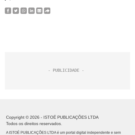
Copyright © 2026 - ISTOÉ PUBLICAÇÕES LTDA
Todos os direitos reservados.
A ISTOÉ PUBLICAÇÕES LTDA é um portal digital independente e sem