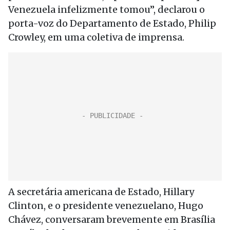
Venezuela infelizmente tomou”, declarou o
porta-voz do Departamento de Estado, Philip
Crowley, em uma coletiva de imprensa.
A secretária americana de Estado, Hillary
Clinton, e o presidente venezuelano, Hugo
Chávez, conversaram brevemente em Brasília