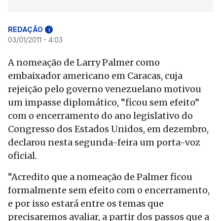
REDAÇÃO
i
03/01/2011 - 4:03
A nomeação de Larry Palmer como
embaixador americano em Caracas, cuja
rejeição pelo governo venezuelano motivou
um impasse diplomático, “ficou sem efeito”
com o encerramento do ano legislativo do
Congresso dos Estados Unidos, em dezembro,
declarou nesta segunda-feira um porta-voz
oficial.
“Acredito que a nomeação de Palmer ficou
formalmente sem efeito com o encerramento,
e por isso estará entre os temas que
precisaremos avaliar, a partir dos passos que a