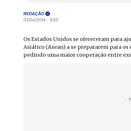
REDAÇÃO
i
03/04/2014 - 9:50
Os Estados Unidos se ofereceram para aju
Asiático (Asean) a se prepararem para os
pedindo uma maior cooperação entre exér