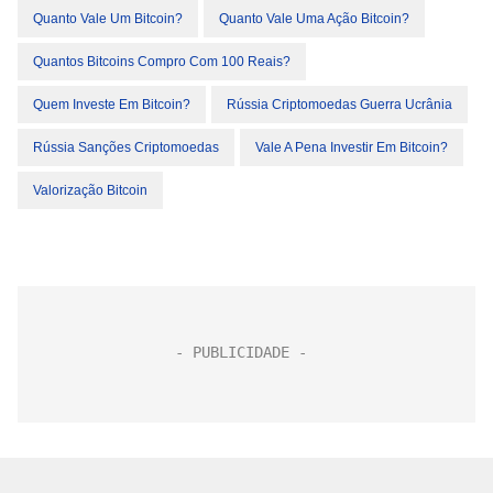
Quanto Vale Um Bitcoin?
Quanto Vale Uma Ação Bitcoin?
Quantos Bitcoins Compro Com 100 Reais?
Quem Investe Em Bitcoin?
Rússia Criptomoedas Guerra Ucrânia
Rússia Sanções Criptomoedas
Vale A Pena Investir Em Bitcoin?
Valorização Bitcoin