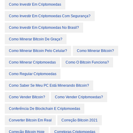
Como Investir Em Criptomoedas
Como Investir Em Criptomoedas Com Segurança?
Como Investir Em Criptomoedas No Brasil?
Como Minerar Bitcoin De Graça?
Como Minerar Bitcoin Pelo Celular?
Como Minerar Bitcoin?
Como Minerar Criptomoedas
Como O Bitcoin Funciona?
Como Regular Criptomoedas
Como Saber Se Meu PC Está Minerando Bitcoin?
Como Vender Bitcoin?
Como Vender Criptomoedas?
Conferência De Blockchain E Criptomoedas
Converter Bitcoin Em Real
Correção Bitcoin 2021
Correção Bitcoin Hoje
Corretoras Criptomoedas