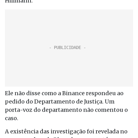
Hillmann.
Ele não disse como a Binance respondeu ao
pedido do Departamento de Justiça. Um
porta-voz do departamento não comentou o
caso.
A existência das investigação foi revelada no