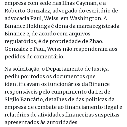
empresa com sede nas Ilhas Cayman, e a
Roberto Gonzalez, advogado do escritório de
advocacia Paul, Weiss, em Washington. A
Binance Holdings é dona da marca registrada
Binance e, de acordo com arquivos
regulatórios, é de propriedade de Zhao.
Gonzalez e Paul, Weiss não responderam aos
pedidos de comentário.
Na solicitação, o Departamento de Justiça
pediu por todos os documentos que
identificavam os funcionários da Binance
responsáveis ​​pelo cumprimento da Lei de
Sigilo Bancário, detalhes de das políticas da
empresa de combate ao financiamento ilegal e
relatórios de atividades financeiras suspeitas
apresentados às autoridades.