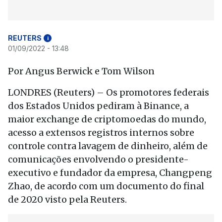
REUTERS
i
01/09/2022 - 13:48
Por Angus Berwick e Tom Wilson
LONDRES (Reuters) – Os promotores federais
dos Estados Unidos pediram à Binance, a
maior exchange de criptomoedas do mundo,
acesso a extensos registros internos sobre
controle contra lavagem de dinheiro, além de
comunicações envolvendo o presidente-
executivo e fundador da empresa, Changpeng
Zhao, de acordo com um documento do final
de 2020 visto pela Reuters.