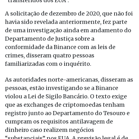
“transferidos dos EUA”.
A solicitação de dezembro de 2020, que não foi
havia sido revelada anteriormente, fez parte
de uma investigação ainda em andamento do
Departamento de Justiça sobre a
conformidade da Binance com as leis de
crimes, disseram quatro pessoas
familiarizadas com o inquérito.
As autoridades norte-americanas, disseram as
pessoas, estão investigando se a Binance
violou a Lei de Sigilo Bancário. O texto exige
que as exchanges de criptomoedas tenham
registro junto ao Departamento do Tesouro e
cumpram os requisitos antilavagem de
dinheiro caso realizem negócios
“substanciais” nos EUA. A previsão legal é de