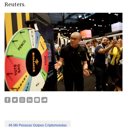
Reuters.
46 Mil Pessoas Golpes Criptomoedas