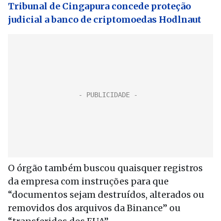
Tribunal de Cingapura concede proteção
judicial a banco de criptomoedas Hodlnaut
O órgão também buscou quaisquer registros
da empresa com instruções para que
“documentos sejam destruídos, alterados ou
removidos dos arquivos da Binance” ou