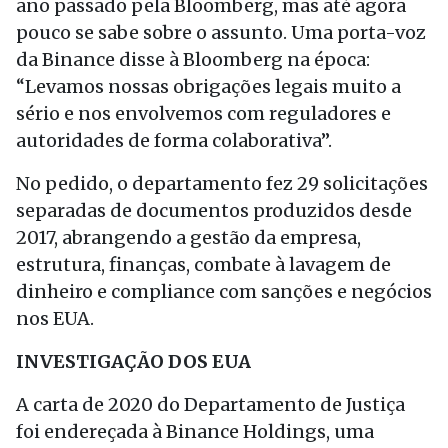
ano passado pela Bloomberg, mas até agora
pouco se sabe sobre o assunto. Uma porta-voz
da Binance disse à Bloomberg na época:
“Levamos nossas obrigações legais muito a
sério e nos envolvemos com reguladores e
autoridades de forma colaborativa”.
No pedido, o departamento fez 29 solicitações
separadas de documentos produzidos desde
2017, abrangendo a gestão da empresa,
estrutura, finanças, combate à lavagem de
dinheiro e compliance com sanções e negócios
nos EUA.
INVESTIGAÇÃO DOS EUA
A carta de 2020 do Departamento de Justiça
foi endereçada à Binance Holdings, uma