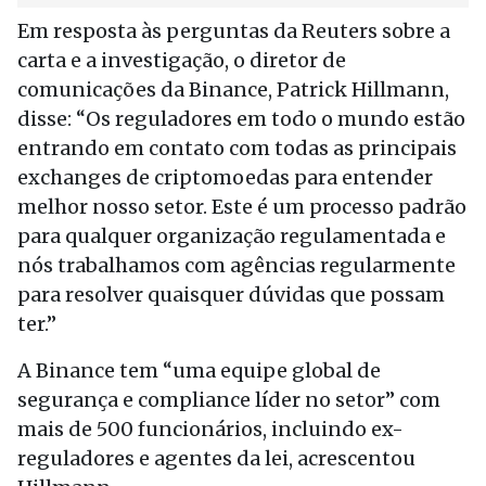
Em resposta às perguntas da Reuters sobre a
carta e a investigação, o diretor de
comunicações da Binance, Patrick Hillmann,
disse: “Os reguladores em todo o mundo estão
entrando em contato com todas as principais
exchanges de criptomoedas para entender
melhor nosso setor. Este é um processo padrão
para qualquer organização regulamentada e
nós trabalhamos com agências regularmente
para resolver quaisquer dúvidas que possam
ter.”
A Binance tem “uma equipe global de
segurança e compliance líder no setor” com
mais de 500 funcionários, incluindo ex-
reguladores e agentes da lei, acrescentou