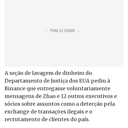
A seção de lavagem de dinheiro do
Departamento de Justiça dos EUA pediu à
Binance que entregasse voluntariamente
mensagens de Zhao e 12 outros executivos e
sócios sobre assuntos como a detecção pela
exchange de transações ilegais e o
recrutamento de clientes do país.