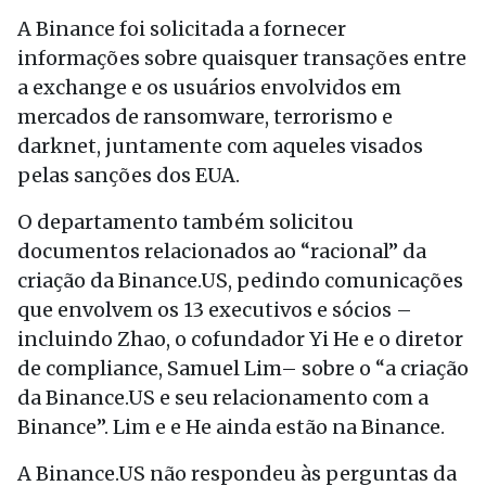
A Binance foi solicitada a fornecer
informações sobre quaisquer transações entre
a exchange e os usuários envolvidos em
mercados de ransomware, terrorismo e
darknet, juntamente com aqueles visados ​​
pelas sanções dos EUA.
O departamento também solicitou
documentos relacionados ao “racional” da
criação da Binance.US, pedindo comunicações
que envolvem os 13 executivos e sócios –
incluindo Zhao, o cofundador Yi He e o diretor
de compliance, Samuel Lim– sobre o “a criação
da Binance.US e seu relacionamento com a
Binance”. Lim e e He ainda estão na Binance.
A Binance.US não respondeu às perguntas da