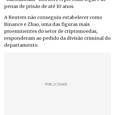
penas de prisão de até 10 anos.
A Reuters não conseguiu estabelecer como
Binance e Zhao, uma das figuras mais
proeminentes do setor de criptomoedas,
responderam ao pedido da divisão criminal do
departamento.