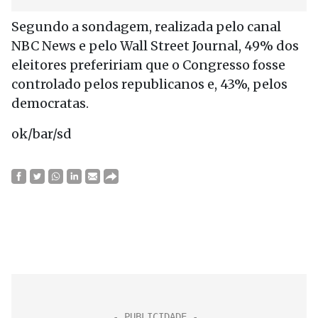
Segundo a sondagem, realizada pelo canal
NBC News e pelo Wall Street Journal, 49% dos
eleitores prefeririam que o Congresso fosse
controlado pelos republicanos e, 43%, pelos
democratas.
ok/bar/sd