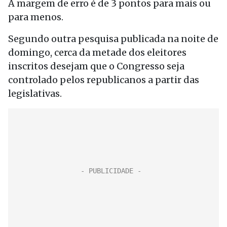
A margem de erro é de 3 pontos para mais ou
para menos.
Segundo outra pesquisa publicada na noite de
domingo, cerca da metade dos eleitores
inscritos desejam que o Congresso seja
controlado pelos republicanos a partir das
legislativas.