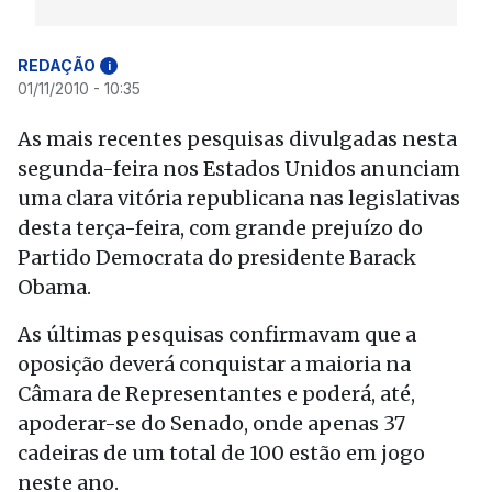
REDAÇÃO
i
01/11/2010 - 10:35
As mais recentes pesquisas divulgadas nesta
segunda-feira nos Estados Unidos anunciam
uma clara vitória republicana nas legislativas
desta terça-feira, com grande prejuízo do
Partido Democrata do presidente Barack
Obama.
As últimas pesquisas confirmavam que a
oposição deverá conquistar a maioria na
Câmara de Representantes e poderá, até,
apoderar-se do Senado, onde apenas 37
cadeiras de um total de 100 estão em jogo
neste ano.