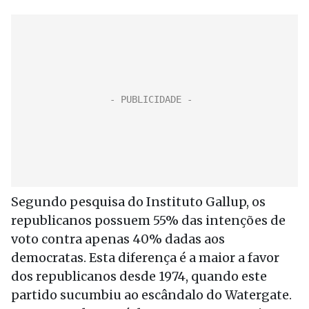
Segundo pesquisa do Instituto Gallup, os
republicanos possuem 55% das intenções de
voto contra apenas 40% dadas aos
democratas. Esta diferença é a maior a favor
dos republicanos desde 1974, quando este
partido sucumbiu ao escândalo do Watergate.