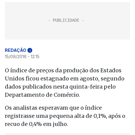
REDAÇÃO
i
15/09/2016 - 12:15
O índice de preços da produção dos Estados
Unidos ficou estagnado em agosto, segundo
dados publicados nesta quinta-feira pelo
Departamento de Comércio.
Os analistas esperavam que o índice
registrasse uma pequena alta de 0,1%, após o
recuo de 0,4% em julho.