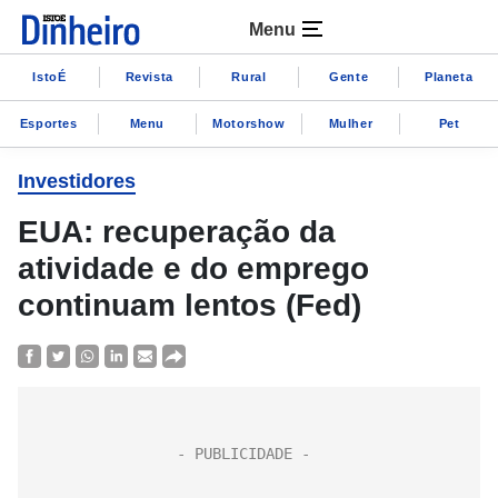
Menu
IstoÉ
Revista
Rural
Gente
Planeta
Esportes
Menu
Motorshow
Mulher
Pet
Investidores
EUA: recuperação da
atividade e do emprego
continuam lentos (Fed)