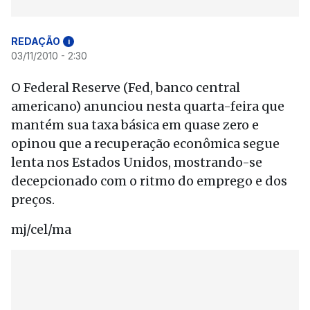
REDAÇÃO
i
03/11/2010 - 2:30
O Federal Reserve (Fed, banco central
americano) anunciou nesta quarta-feira que
mantém sua taxa básica em quase zero e
opinou que a recuperação econômica segue
lenta nos Estados Unidos, mostrando-se
decepcionado com o ritmo do emprego e dos
preços.
mj/cel/ma