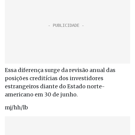
Essa diferença surge da revisão anual das
posições creditícias dos investidores
estrangeiros diante do Estado norte-
americano em 30 de junho.
mj/hh/lb