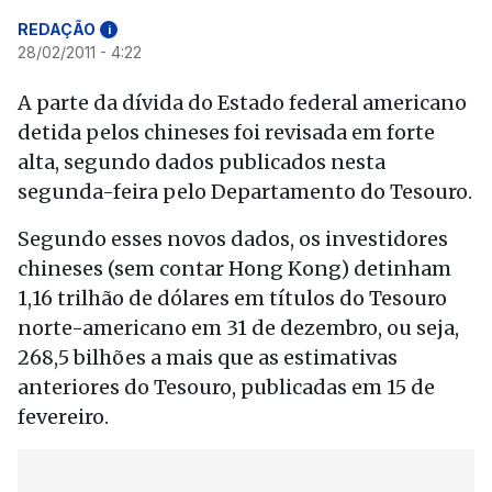
REDAÇÃO
i
28/02/2011 - 4:22
A parte da dívida do Estado federal americano
detida pelos chineses foi revisada em forte
alta, segundo dados publicados nesta
segunda-feira pelo Departamento do Tesouro.
Segundo esses novos dados, os investidores
chineses (sem contar Hong Kong) detinham
1,16 trilhão de dólares em títulos do Tesouro
norte-americano em 31 de dezembro, ou seja,
268,5 bilhões a mais que as estimativas
anteriores do Tesouro, publicadas em 15 de
fevereiro.