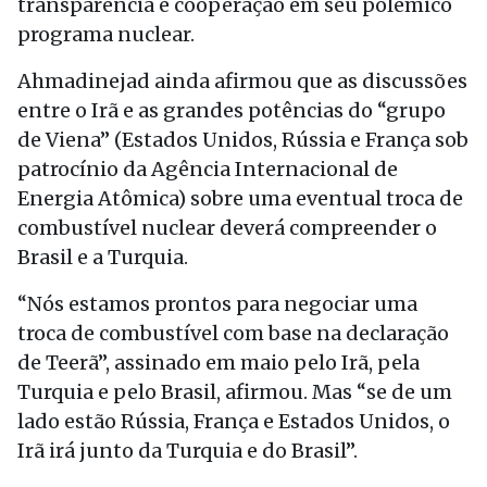
transparência e cooperação em seu polêmico
programa nuclear.
Ahmadinejad ainda afirmou que as discussões
entre o Irã e as grandes potências do “grupo
de Viena” (Estados Unidos, Rússia e França sob
patrocínio da Agência Internacional de
Energia Atômica) sobre uma eventual troca de
combustível nuclear deverá compreender o
Brasil e a Turquia.
“Nós estamos prontos para negociar uma
troca de combustível com base na declaração
de Teerã”, assinado em maio pelo Irã, pela
Turquia e pelo Brasil, afirmou. Mas “se de um
lado estão Rússia, França e Estados Unidos, o
Irã irá junto da Turquia e do Brasil”.