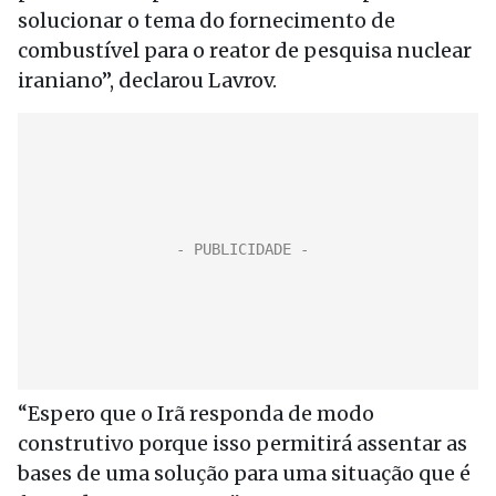
solucionar o tema do fornecimento de
combustível para o reator de pesquisa nuclear
iraniano”, declarou Lavrov.
“Espero que o Irã responda de modo
construtivo porque isso permitirá assentar as
bases de uma solução para uma situação que é