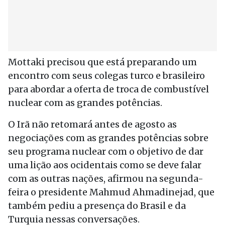
Mottaki precisou que está preparando um
encontro com seus colegas turco e brasileiro
para abordar a oferta de troca de combustível
nuclear com as grandes potências.
O Irã não retomará antes de agosto as
negociações com as grandes potências sobre
seu programa nuclear com o objetivo de dar
uma lição aos ocidentais como se deve falar
com as outras nações, afirmou na segunda-
feira o presidente Mahmud Ahmadinejad, que
também pediu a presença do Brasil e da
Turquia nessas conversações.