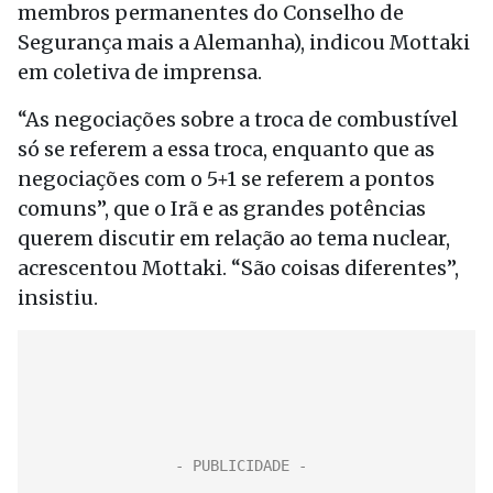
membros permanentes do Conselho de
Segurança mais a Alemanha), indicou Mottaki
em coletiva de imprensa.
“As negociações sobre a troca de combustível
só se referem a essa troca, enquanto que as
negociações com o 5+1 se referem a pontos
comuns”, que o Irã e as grandes potências
querem discutir em relação ao tema nuclear,
acrescentou Mottaki. “São coisas diferentes”,
insistiu.