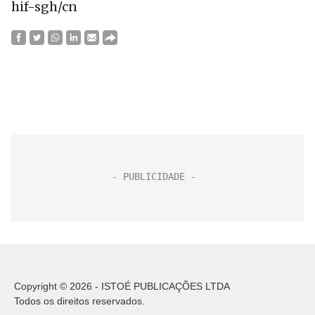
hif-sgh/cn
Copyright © 2026 - ISTOÉ PUBLICAÇÕES LTDA
Todos os direitos reservados.