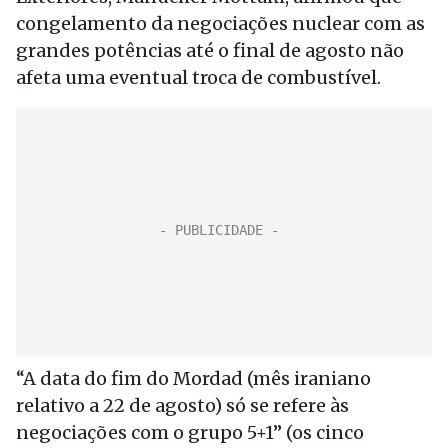
congelamento da negociações nuclear com as
grandes potências até o final de agosto não
afeta uma eventual troca de combustível.
“A data do fim do Mordad (mês iraniano
relativo a 22 de agosto) só se refere às
negociações com o grupo 5+1” (os cinco