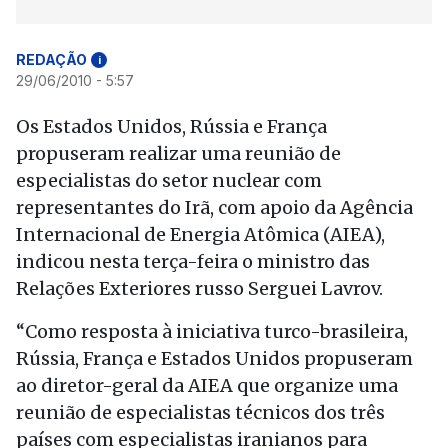
REDAÇÃO
i
29/06/2010 - 5:57
Os Estados Unidos, Rússia e França
propuseram realizar uma reunião de
especialistas do setor nuclear com
representantes do Irã, com apoio da Agência
Internacional de Energia Atômica (AIEA),
indicou nesta terça-feira o ministro das
Relações Exteriores russo Serguei Lavrov.
“Como resposta à iniciativa turco-brasileira,
Rússia, França e Estados Unidos propuseram
ao diretor-geral da AIEA que organize uma
reunião de especialistas técnicos dos três
países com especialistas iranianos para