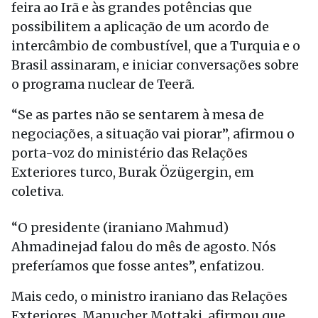
feira ao Irã e às grandes potências que
possibilitem a aplicação de um acordo de
intercâmbio de combustível, que a Turquia e o
Brasil assinaram, e iniciar conversações sobre
o programa nuclear de Teerã.
“Se as partes não se sentarem à mesa de
negociações, a situação vai piorar”, afirmou o
porta-voz do ministério das Relações
Exteriores turco, Burak Özügergin, em
coletiva.
“O presidente (iraniano Mahmud)
Ahmadinejad falou do mês de agosto. Nós
preferíamos que fosse antes”, enfatizou.
Mais cedo, o ministro iraniano das Relações
Exteriores, Manucher Mottaki, afirmou que