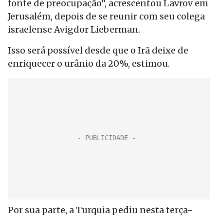
fonte de preocupação”, acrescentou Lavrov em
Jerusalém, depois de se reunir com seu colega
israelense Avigdor Lieberman.
Isso será possível desde que o Irã deixe de
enriquecer o urânio da 20%, estimou.
Por sua parte, a Turquia pediu nesta terça-