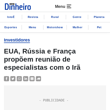
Menu
IstoÉ
Revista
Rural
Gente
Planeta
Esportes
Menu
Motorshow
Mulher
Pet
Investidores
EUA, Rússia e França
propõem reunião de
especialistas com o Irã