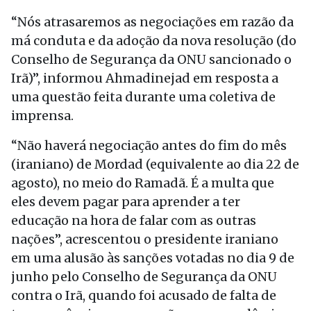
“Nós atrasaremos as negociações em razão da
má conduta e da adoção da nova resolução (do
Conselho de Segurança da ONU sancionado o
Irã)”, informou Ahmadinejad em resposta a
uma questão feita durante uma coletiva de
imprensa.
“Não haverá negociação antes do fim do mês
(iraniano) de Mordad (equivalente ao dia 22 de
agosto), no meio do Ramadã. É a multa que
eles devem pagar para aprender a ter
educação na hora de falar com as outras
nações”, acrescentou o presidente iraniano
em uma alusão às sanções votadas no dia 9 de
junho pelo Conselho de Segurança da ONU
contra o Irã, quando foi acusado de falta de