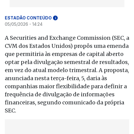
ESTADÃO CONTEÚDO
i
05/05/2026 - 14:24
A Securities and Exchange Commission (SEC, a
CVM dos Estados Unidos) propôs uma emenda
que permitiria às empresas de capital aberto
optar pela divulgação semestral de resultados,
em vez do atual modelo trimestral. A proposta,
anunciada nesta terça-feira, 5, daria às
companhias maior flexibilidade para definir a
frequência de divulgação de informações
financeiras, segundo comunicado da própria
SEC.