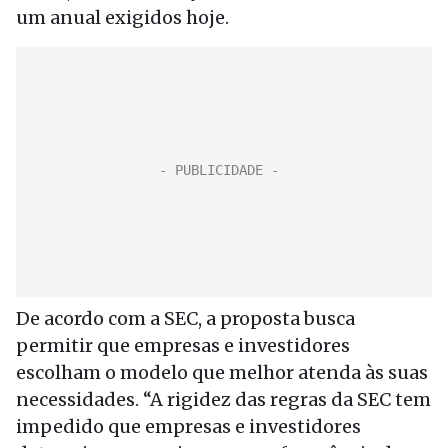
um anual exigidos hoje.
De acordo com a SEC, a proposta busca
permitir que empresas e investidores
escolham o modelo que melhor atenda às suas
necessidades. “A rigidez das regras da SEC tem
impedido que empresas e investidores