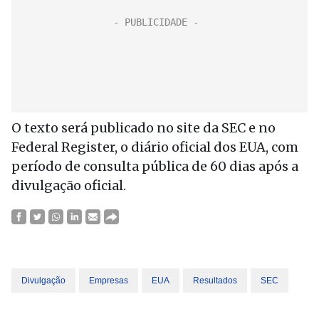
O texto será publicado no site da SEC e no
Federal Register, o diário oficial dos EUA, com
período de consulta pública de 60 dias após a
divulgação oficial.
Divulgação
Empresas
EUA
Resultados
SEC