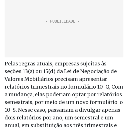
Pelas regras atuais, empresas sujeitas às
seções 13(a) ou 15(d) da Lei de Negociação de
Valores Mobiliários precisam apresentar
relatórios trimestrais no formulário 10-Q. Com
a mudança, elas poderiam optar por relatórios
semestrais, por meio de um novo formulário, o
10-S. Nesse caso, passariam a divulgar apenas
dois relatórios por ano, um semestral e um
anual, em substituição aos três trimestrais e