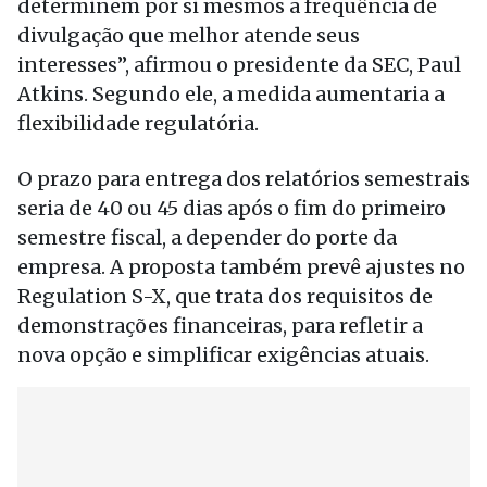
determinem por si mesmos a frequência de
divulgação que melhor atende seus
interesses”, afirmou o presidente da SEC, Paul
Atkins. Segundo ele, a medida aumentaria a
flexibilidade regulatória.
O prazo para entrega dos relatórios semestrais
seria de 40 ou 45 dias após o fim do primeiro
semestre fiscal, a depender do porte da
empresa. A proposta também prevê ajustes no
Regulation S-X, que trata dos requisitos de
demonstrações financeiras, para refletir a
nova opção e simplificar exigências atuais.