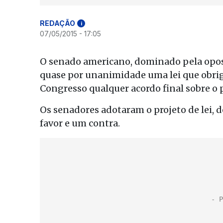
REDAÇÃO
i
07/05/2015 - 17:05
O senado americano, dominado pela oposi
quase por unanimidade uma lei que obri
Congresso qualquer acordo final sobre o 
Os senadores adotaram o projeto de lei,
favor e um contra.