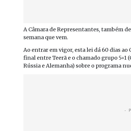
A Câmara de Representantes, também de m
semana que vem.
Ao entrar em vigor, esta lei dá 60 dias 
final entre Teerã e o chamado grupo 5+1 
Rússia e Alemanha) sobre o programa nuc