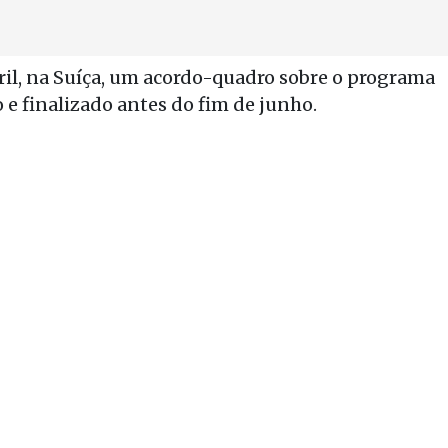
bril, na Suíça, um acordo-quadro sobre o programa
 e finalizado antes do fim de junho.