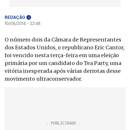
REDAÇÃO
i
10/06/2014 - 22:48
O número dois da Câmara de Representantes
dos Estados Unidos, o republicano Eric Cantor,
foi vencido nesta terça-feira em uma eleição
primária por um candidato do Tea Party, uma
vitória inesperada após várias derrotas desse
movimento ultraconservador.