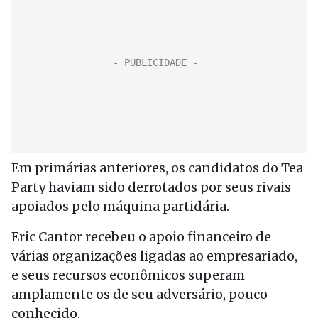
Em primárias anteriores, os candidatos do Tea
Party haviam sido derrotados por seus rivais
apoiados pelo máquina partidária.
Eric Cantor recebeu o apoio financeiro de
várias organizações ligadas ao empresariado,
e seus recursos econômicos superam
amplamente os de seu adversário, pouco
conhecido.