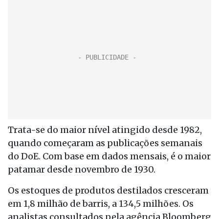
Trata-se do maior nível atingido desde 1982,
quando começaram as publicações semanais
do DoE. Com base em dados mensais, é o maior
patamar desde novembro de 1930.
Os estoques de produtos destilados cresceram
em 1,8 milhão de barris, a 134,5 milhões. Os
analistas consultados pela agência Bloomberg