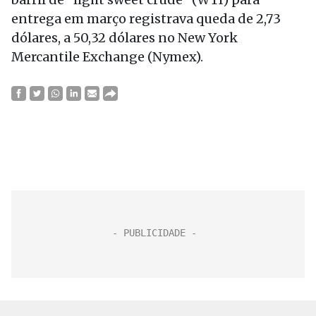
entrega em março registrava queda de 2,73
dólares, a 50,32 dólares no New York
Mercantile Exchange (Nymex).