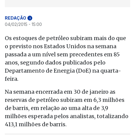
REDAÇÃO
i
04/02/2015 - 15:00
Os estoques de petróleo subiram mais do que
o previsto nos Estados Unidos na semana
passada a um nível sem precedentes em 85
anos, segundo dados publicados pelo
Departamento de Energia (DoE) na quarta-
feira.
Na semana encerrada em 30 de janeiro as
reservas de petróleo subiram em 6,3 milhões
de barris, em relação ao uma alta de 3,9
milhões esperada pelos analistas, totalizando
413,1 milhões de barris.