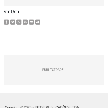
vmt/cn
Copyright © 2026 - ISTOÉ PUBLICAÇÕES LTDA