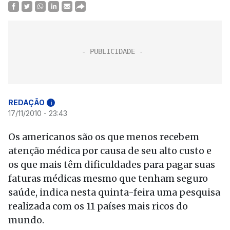
REDAÇÃO
i
17/11/2010 - 23:43
Os americanos são os que menos recebem
atenção médica por causa de seu alto custo e
os que mais têm dificuldades para pagar suas
faturas médicas mesmo que tenham seguro
saúde, indica nesta quinta-feira uma pesquisa
realizada com os 11 países mais ricos do
mundo.