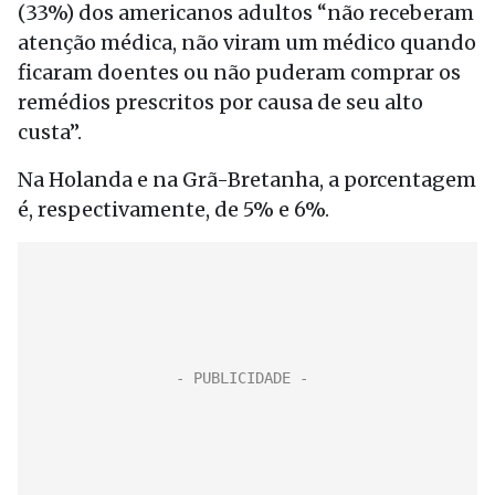
(33%) dos americanos adultos “não receberam
atenção médica, não viram um médico quando
ficaram doentes ou não puderam comprar os
remédios prescritos por causa de seu alto
custa”.
Na Holanda e na Grã-Bretanha, a porcentagem
é, respectivamente, de 5% e 6%.