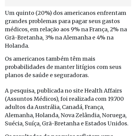
Um quinto (20%) dos americanos enfrentam
grandes problemas para pagar seus gastos
médicos, em relação aos 9% na França, 2% na
Grã-Bretanha, 3% na Alemanha e 4% na
Holanda.
Os americanos também têm mais
probabilidades de manter litígios com seus
planos de saúde e seguradoras.
A pesquisa, publicada no site Health Affairs
(Assuntos Médicos), foi realizada com 19.700
adultos da Austrália, Canadá, França,
Alemanha, Holanda, Nova Zelândia, Noruega,
Suécia, Suíça, Grã-Bretanha e Estados Unidos.