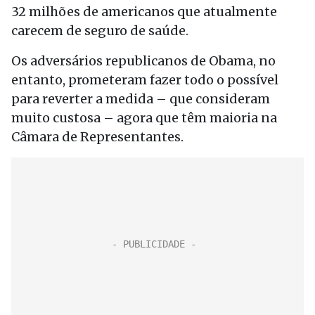
32 milhões de americanos que atualmente
carecem de seguro de saúde.
Os adversários republicanos de Obama, no
entanto, prometeram fazer todo o possível
para reverter a medida – que consideram
muito custosa – agora que têm maioria na
Câmara de Representantes.