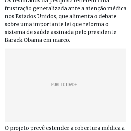
Os resultados da pesquisa refletem uma
frustração generalizada ante a atenção médica
nos Estados Unidos, que alimenta o debate
sobre uma importante lei que reforma o
sistema de saúde assinada pelo presidente
Barack Obama em março.
O projeto prevê estender a cobertura médica a