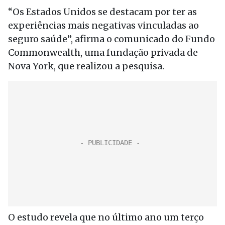
“Os Estados Unidos se destacam por ter as
experiências mais negativas vinculadas ao
seguro saúde”, afirma o comunicado do Fundo
Commonwealth, uma fundação privada de
Nova York, que realizou a pesquisa.
O estudo revela que no último ano um terço