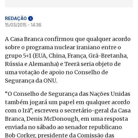
REDAÇÃO
i
15/03/2015 - 14:38
A Casa Branca confirmou que qualquer acordo
sobre o programa nuclear iraniano entre o
grupo 5+1 (EUA, China, França, Grã-Bretanha,
Rússia e Alemanha) e Teerã seria objeto de
uma votação de apoio no Conselho de
Segurança da ONU.
“O Conselho de Segurança das Nações Unidas
também jogará um papel em qualquer acordo
com o Irã”, escreveu o secretário-geral da Casa
Branca, Denis McDonough, em uma resposta
enviada no sábado ao senador republicano
Bob Corker, presidente da Comissão das