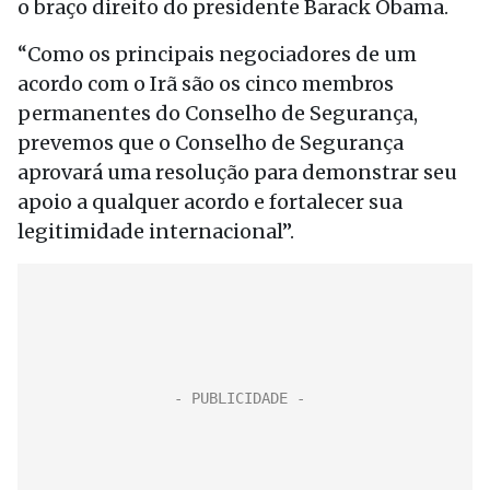
o braço direito do presidente Barack Obama.
“Como os principais negociadores de um
acordo com o Irã são os cinco membros
permanentes do Conselho de Segurança,
prevemos que o Conselho de Segurança
aprovará uma resolução para demonstrar seu
apoio a qualquer acordo e fortalecer sua
legitimidade internacional”.