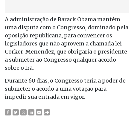
A administração de Barack Obama mantém
uma disputa com o Congresso, dominado pela
oposição republicana, para convencer os
legisladores que não aprovem a chamada lei
Corker-Menendez, que obrigaria o presidente
a submeter ao Congresso qualquer acordo
sobre o Irã.
Durante 60 dias, o Congresso teria a poder de
submeter o acordo a uma votação para
impedir sua entrada em vigor.