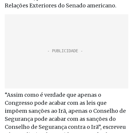
Relações Exteriores do Senado americano.
“Assim como é verdade que apenas o
Congresso pode acabar com as leis que
impõem sanções ao Irã, apenas o Conselho de
Segurança pode acabar com as sanções do
Conselho de Segurança contra o Irã”, escreveu