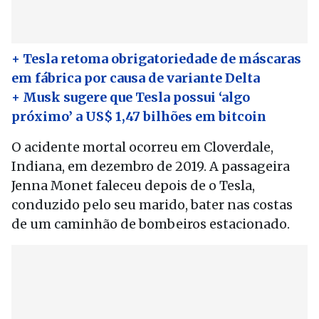
+ Tesla retoma obrigatoriedade de máscaras
em fábrica por causa de variante Delta
+ Musk sugere que Tesla possui ‘algo
próximo’ a US$ 1,47 bilhões em bitcoin
O acidente mortal ocorreu em Cloverdale,
Indiana, em dezembro de 2019. A passageira
Jenna Monet faleceu depois de o Tesla,
conduzido pelo seu marido, bater nas costas
de um caminhão de bombeiros estacionado.