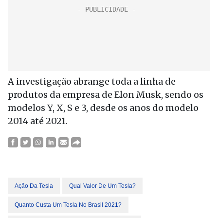
A investigação abrange toda a linha de
produtos da empresa de Elon Musk, sendo os
modelos Y, X, S e 3, desde os anos do modelo
2014 até 2021.
Ação Da Tesla
Qual Valor De Um Tesla?
Quanto Custa Um Tesla No Brasil 2021?