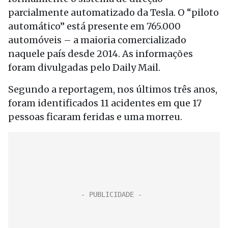
parcialmente automatizado da Tesla. O “piloto
automático” está presente em 765.000
automóveis – a maioria comercializado
naquele país desde 2014.
As informações
foram divulgadas pelo Daily Mail.
Segundo a reportagem, nos últimos três anos,
foram identificados 11 acidentes em que 17
pessoas ficaram feridas e uma morreu.