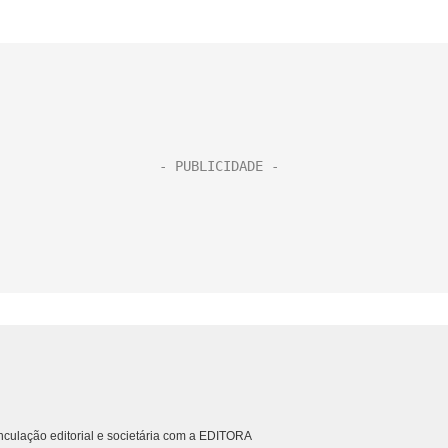
culação editorial e societária com a EDITORA