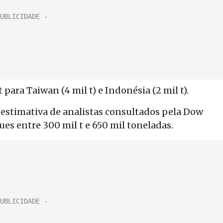
 para Taiwan (4 mil t) e Indonésia (2 mil t).
 estimativa de analistas consultados pela Dow
s entre 300 mil t e 650 mil toneladas.