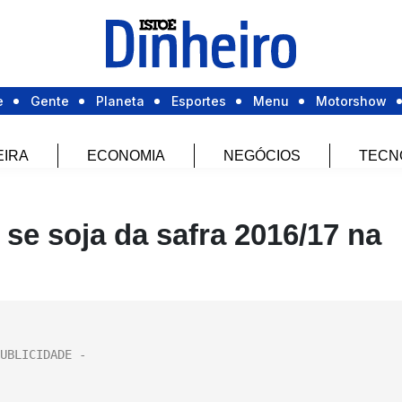
e
Gente
Planeta
Esportes
Menu
Motorshow
EIRA
ECONOMIA
NEGÓCIOS
TECN
se soja da safra 2016/17 na