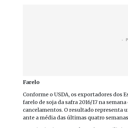
Farelo
Conforme o USDA, os exportadores dos E
farelo de soja da safra 2016/17 na semana
cancelamentos. O resultado representa u
ante a média das últimas quatro semanas