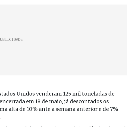
stados Unidos venderam 125 mil toneladas de
 encerrada em 18 de maio, já descontados os
ma alta de 10% ante a semana anterior e de 7%
.