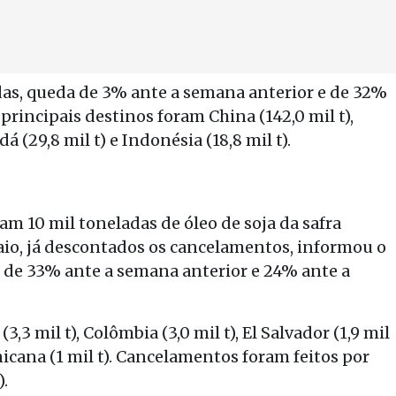
as, queda de 3% ante a semana anterior e de 32%
rincipais destinos foram China (142,0 mil t),
dá (29,8 mil t) e Indonésia (18,8 mil t).
 10 mil toneladas de óleo de soja da safra
io, já descontados os cancelamentos, informou o
de 33% ante a semana anterior e 24% ante a
3 mil t), Colômbia (3,0 mil t), El Salvador (1,9 mil
nicana (1 mil t). Cancelamentos foram feitos por
).