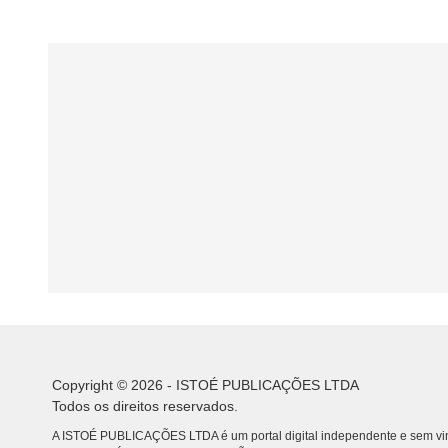
Copyright © 2026 - ISTOÉ PUBLICAÇÕES LTDA
Todos os direitos reservados.
A ISTOÉ PUBLICAÇÕES LTDA é um portal digital independente e sem vin