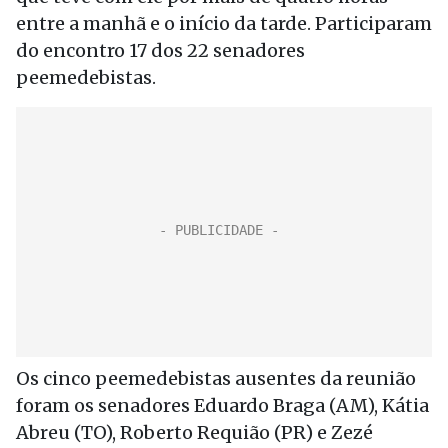
entre a manhã e o início da tarde. Participaram
do encontro 17 dos 22 senadores
peemedebistas.
Os cinco peemedebistas ausentes da reunião
foram os senadores Eduardo Braga (AM), Kátia
Abreu (TO), Roberto Requião (PR) e Zezé