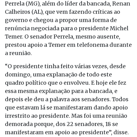
Perrela (MG), além do líder da bancada, Renan
Calheiros (AL), que vem fazendo críticas ao
governo e chegou a propor uma forma de
renúncia negociada para o presidente Michel
Temer. O senador Perrela, mesmo ausente,
prestou apoio a Temer em telefonema durante
a reunião.
“O presidente tinha feito várias vezes, desde
domingo, uma explanação de todo este
quadro político que o envolveu. E hoje ele fez
essa mesma explanação para a bancada, e
depois ele deu a palavra aos senadores. Todos
que estavam lá se manifestaram dando apoio
irrestrito ao presidente. Mas foi uma reunião
demorada porque, dos 22 senadores, 18 se
manifestaram em apoio ao presidente”, disse.