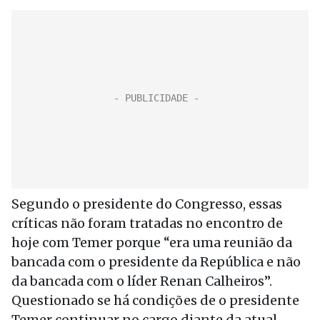
Segundo o presidente do Congresso, essas
críticas não foram tratadas no encontro de
hoje com Temer porque “era uma reunião da
bancada com o presidente da República e não
da bancada com o líder Renan Calheiros”.
Questionado se há condições de o presidente
Temer continuar no cargo diante da atual