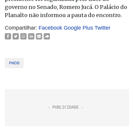
governo no Senado, Romero Jucá. O Palácio do
Planalto não informou a pauta do encontro.
Compartilhar:
Facebook
Google Plus
Twitter
PMDB