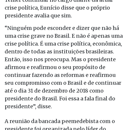
crise política, Eunício disse que o próprio
presidente avalia que sim.
“Ninguém pode esconder e dizer que não há
uma crise grave no Brasil. E não é apenas uma
crise política. É uma crise política, econômica,
dentro de todas as instituições brasileiras.
Então, isso nos preocupa. Mas o presidente
afirmou e reafirmou o seu propósito de
continuar fazendo as reformas e reafirmou
seu compromisso com o Brasil e de continuar
até o dia 31 de dezembro de 2018 como
presidente do Brasil. Foi essa a fala final do
presidente”, disse.
A reunião da bancada peemedebista com o
presidente foi organizada pelo líder do