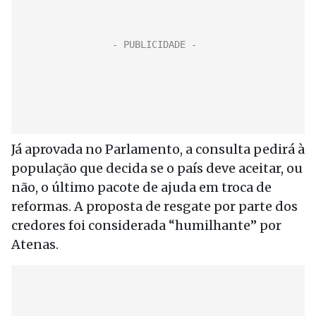
Já aprovada no Parlamento, a consulta pedirá à
população que decida se o país deve aceitar, ou
não, o último pacote de ajuda em troca de
reformas. A proposta de resgate por parte dos
credores foi considerada “humilhante” por
Atenas.