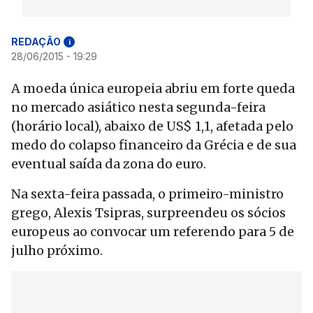
REDAÇÃO
i
28/06/2015 - 19:29
A moeda única europeia abriu em forte queda
no mercado asiático nesta segunda-feira
(horário local), abaixo de US$ 1,1, afetada pelo
medo do colapso financeiro da Grécia e de sua
eventual saída da zona do euro.
Na sexta-feira passada, o primeiro-ministro
grego, Alexis Tsipras, surpreendeu os sócios
europeus ao convocar um referendo para 5 de
julho próximo.