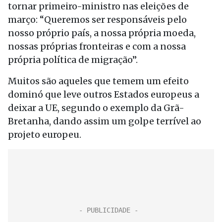
tornar primeiro-ministro nas eleições de
março: “Queremos ser responsáveis pelo
nosso próprio país, a nossa própria moeda,
nossas próprias fronteiras e com a nossa
própria política de migração”.
Muitos são aqueles que temem um efeito
dominó que leve outros Estados europeus a
deixar a UE, segundo o exemplo da Grã-
Bretanha, dando assim um golpe terrível ao
projeto europeu.