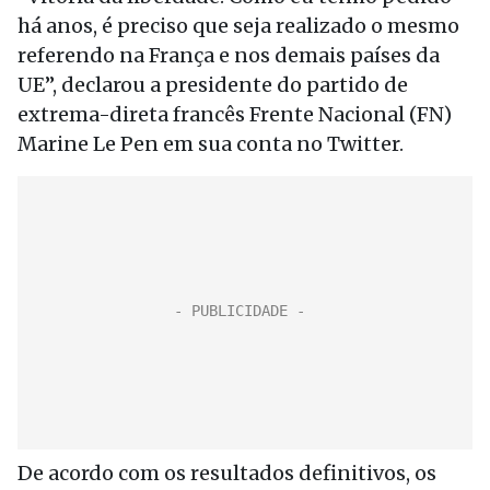
há anos, é preciso que seja realizado o mesmo
referendo na França e nos demais países da
UE”, declarou a presidente do partido de
extrema-direta francês Frente Nacional (FN)
Marine Le Pen em sua conta no Twitter.
De acordo com os resultados definitivos, os