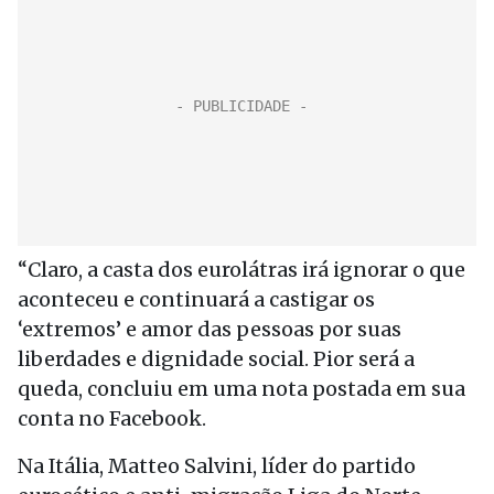
“Claro, a casta dos eurolátras irá ignorar o que
aconteceu e continuará a castigar os
‘extremos’ e amor das pessoas por suas
liberdades e dignidade social. Pior será a
queda, concluiu em uma nota postada em sua
conta no Facebook.
Na Itália, Matteo Salvini, líder do partido