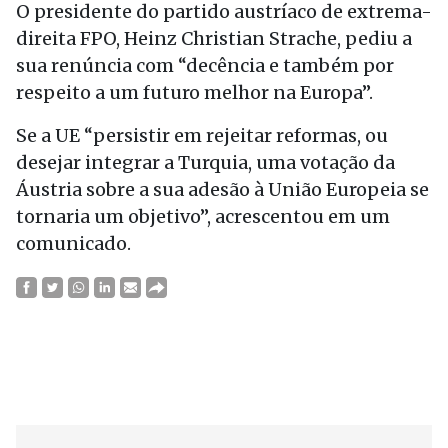
O presidente do partido austríaco de extrema-
direita FPO, Heinz Christian Strache, pediu a
sua renúncia com “decência e também por
respeito a um futuro melhor na Europa”.
Se a UE “persistir em rejeitar reformas, ou
desejar integrar a Turquia, uma votação da
Áustria sobre a sua adesão à União Europeia se
tornaria um objetivo”, acrescentou em um
comunicado.