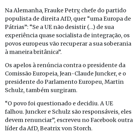
Na Alemanha, Frauke Petry, chefe do partido
populista de direita AfD, quer “uma Europa de
Pátrias”: “Se a UE não desistir (…) de sua
experiência quase socialista de integração, os
povos europeus vão recuperar a sua soberania
à maneira britânica”.
Os apelos à renúncia contra o presidente da
Comissão Europeia, Jean-Claude Juncker, e o
presidente do Parlamento Europeu, Martin
Schulz, também surgiram.
“O povo foi questionado e decidiu. A UE
falhou. Juncker e Schulz são responsáveis, eles
devem renunciar”, escreveu no Facebook outra
líder da AfD, Beatrix von Storch.