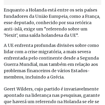
Enquanto a Holanda está entre os seis países
fundadores da União Europeia, como a França,
esse deputado, conhecido por sua retórica
anti-islã, exige um “referendo sobre um
‘Nexit’, uma saída holandesa da UE”.
A UE enfrenta profundas divisões sobre como
lidar com a crise migratória, a mais severa
enfrentada pelo continente desde a Segunda
Guerra Mundial, mas também em relação aos
problemas financeiros de vários Estados-
membros, incluindo a Grécia.
Geert Wilders, cujo partido é invariavelmente
apontado na liderança nas pesquisas, garante
que haverá um referendo na Holanda se ele se