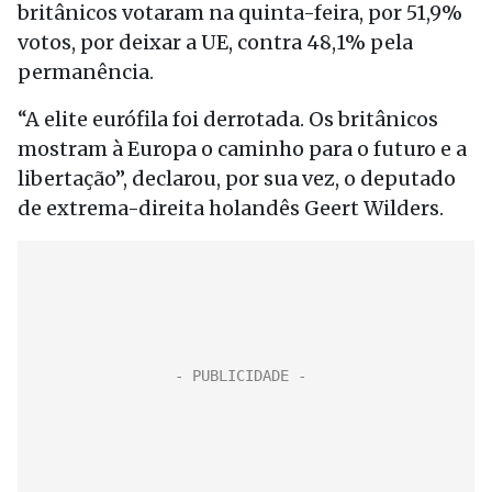
britânicos votaram na quinta-feira, por 51,9%
votos, por deixar a UE, contra 48,1% pela
permanência.
“A elite eurófila foi derrotada. Os britânicos
mostram à Europa o caminho para o futuro e a
libertação”, declarou, por sua vez, o deputado
de extrema-direita holandês Geert Wilders.