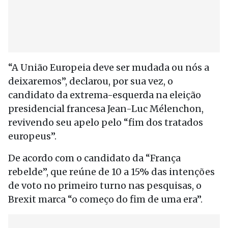
“A União Europeia deve ser mudada ou nós a
deixaremos”, declarou, por sua vez, o
candidato da extrema-esquerda na eleição
presidencial francesa Jean-Luc Mélenchon,
revivendo seu apelo pelo “fim dos tratados
europeus”.
De acordo com o candidato da “França
rebelde”, que reúne de 10 a 15% das intenções
de voto no primeiro turno nas pesquisas, o
Brexit marca “o começo do fim de uma era”.