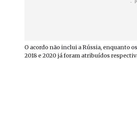
O acordo não inclui a Rússia, enquanto os
2018 e 2020 já foram atribuídos respecti