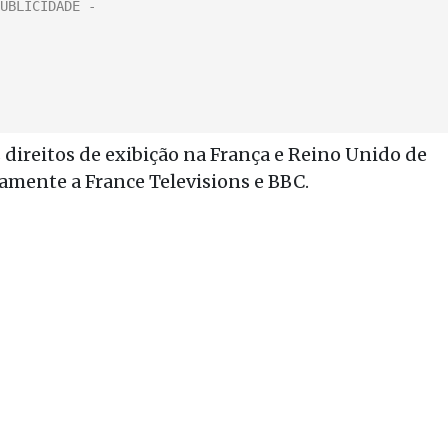
 direitos de exibição na França e Reino Unido de
vamente a France Televisions e BBC.