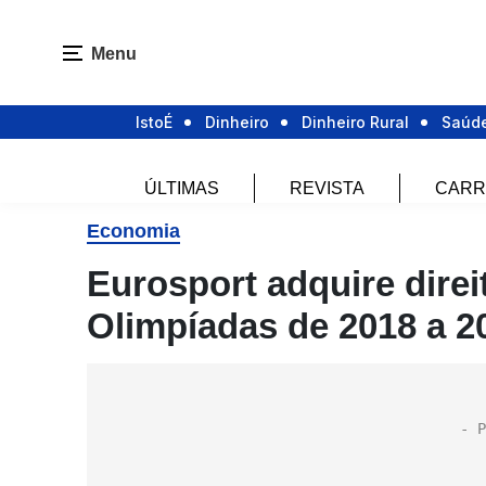
Menu
IstoÉ
Dinheiro
Dinheiro Rural
Saúd
ÚLTIMAS
REVISTA
CARR
Economia
Eurosport adquire dire
Olimpíadas de 2018 a 2